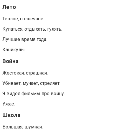
Лето
Теплое, солнечное.
Купаться, отдыхать, гулять.
Лучшее время года.
Каникулы.
Война
Жестокая, страшная.
Убивает, мучает, стреляет.
Я видел фильмы про войну.
Ужас.
Школа
Большая, шумная.