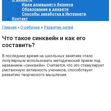
Идеи домашнего бизнеса
Образование в декрете
Способы заработка в Интернете
Контакт
Главная
»
О ребёнке
»
Развитие детей
Что такое синквейн и как его
составить?
В последнее время на школьных занятиях стало
популярным использовать методический прием под
названием «синквейн». Считается, что это стимулирует
умственную активность учеников, способствует
развитию творческого мышления.