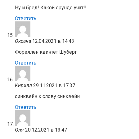
Ну и бред! Какой ерунде учат!!
Ответить
Оксана
12.04.2021 в 14:43
Фореллен квинтет Шуберт
Ответить
Кирилл
29.11.2021 в 17:37
синквейн к слову синквейн
Ответить
Оля
20.12.2021 в 13:47