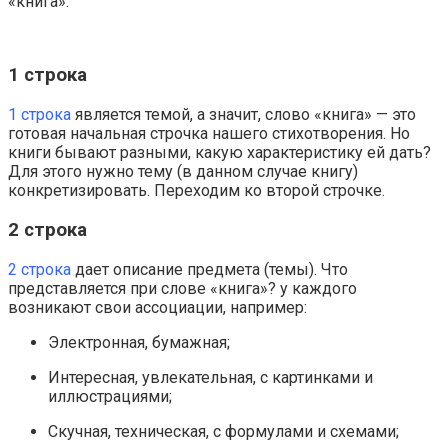
«книга».
1 строка
1 строка
является темой, а значит, слово «книга» — это
готовая начальная строчка нашего стихотворения. Но
книги бывают разными, какую характеристику ей дать?
Для этого нужно тему (в данном случае книгу)
конкретизировать. Переходим ко второй строчке.
2 строка
2 строка
дает описание предмета (темы). Что
представляется при слове «книга»? у каждого
возникают свои ассоциации, например:
Электронная, бумажная;
Интересная, увлекательная, с картинками и
иллюстрациями;
Скучная, техническая, с формулами и схемами;