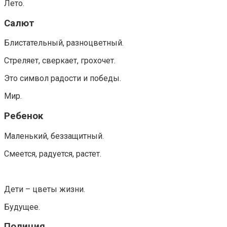
Лето.
Салют
Блистательный, разноцветный.
Стреляет, сверкает, грохочет.
Это символ радости и победы.
Мир.
Ребенок
Маленький, беззащитный.
Смеется, радуется, растет.
Дети – цветы жизни.
Будущее.
Полиция