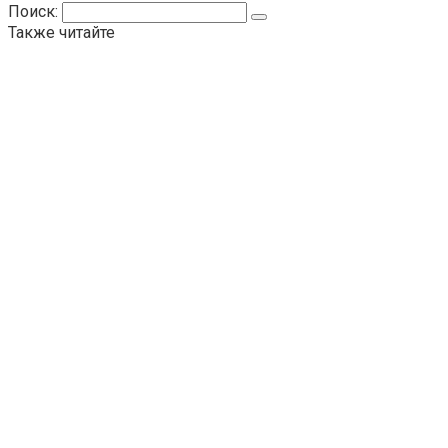
Поиск:
Также читайте