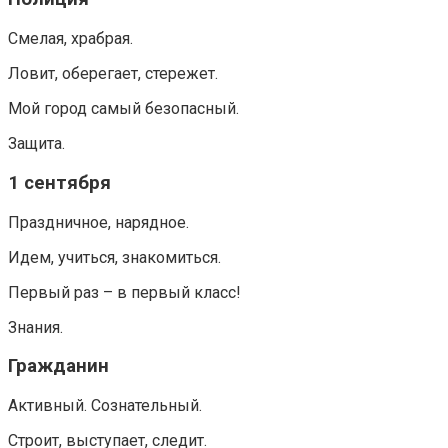
Смелая, храбрая.
Ловит, оберегает, стережет.
Мой город самый безопасный.
Защита.
1 сентября
Праздничное, нарядное.
Идем, учиться, знакомиться.
Первый раз – в первый класс!
Знания.
Гражданин
Активный. Сознательный.
Строит, выступает, следит.