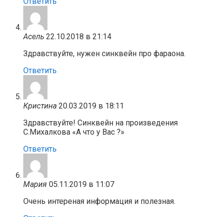
Ответить
Асель
22.10.2018 в 21:14
Здравствуйте, нужен синквейн про фараона.
Ответить
Кристина
20.03.2019 в 18:11
Здравствуйте! Синквейн на произведения
С.Михалкова «А что у Вас ?»
Ответить
Мария
05.11.2019 в 11:07
Очень интереная информация и полезная.