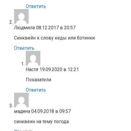
Ответить
Людмила
08.12.2017 в 20:57
Синквейн к слову кеды или ботинки
Ответить
Настя
19.09.2020 в 12:21
Показатели
Ответить
мадина
04.09.2018 в 09:57
синквеин на тему погода