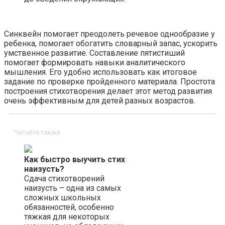
Синквейн помогает преодолеть речевое однообразие у
ребенка, помогает обогатить словарный запас, ускорить
умственное развитие. Составление пятистиший
помогает формировать навыки аналитического
мышления. Его удобно использовать как итоговое
задание по проверке пройденного материала. Простота
построения стихотворения делает этот метод развития
очень эффективным для детей разных возрастов.
Читайте также
Как быстро выучить стих
наизусть?
Сдача стихотворений
наизусть – одна из самых
сложных школьных
обязанностей, особенно
тяжкая для некоторых