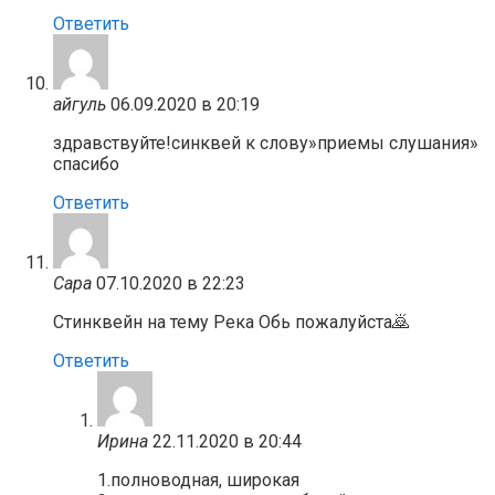
Ответить
айгуль
06.09.2020 в 20:19
здравствуйте!синквей к слову»приемы слушания»
спасибо
Ответить
Сара
07.10.2020 в 22:23
Стинквейн на тему Река Обь пожалуйста🙇
Ответить
Ирина
22.11.2020 в 20:44
1.полноводная, широкая