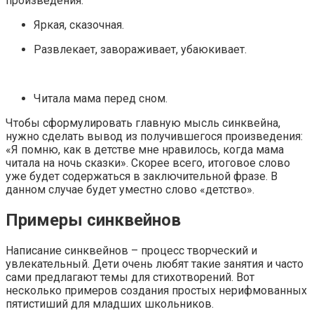
произведения:
Яркая, сказочная.
Развлекает, завораживает, убаюкивает.
Читала мама перед сном.
Чтобы сформулировать главную мысль синквейна,
нужно сделать вывод из получившегося произведения:
«Я помню, как в детстве мне нравилось, когда мама
читала на ночь сказки». Скорее всего, итоговое слово
уже будет содержаться в заключительной фразе. В
данном случае будет уместно слово «детство».
Примеры синквейнов
Написание синквейнов – процесс творческий и
увлекательный. Дети очень любят такие занятия и часто
сами предлагают темы для стихотворений. Вот
несколько примеров создания простых нерифмованных
пятистиший для младших школьников.