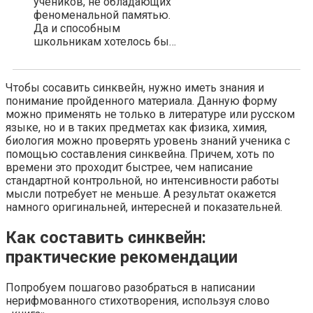
учеников, не обладающих
феноменальной памятью.
Да и способным
школьникам хотелось бы…
Чтобы сосавить синквейн, нужно иметь знания и
понимание пройденного материала. Данную форму
можно применять не только в литературе или русском
языке, но и в таких предметах как физика, химия,
биология можно проверять уровень знаний ученика с
помощью составления синквейна. Причем, хоть по
времени это проходит быстрее, чем написание
стандартной контрольной, но интенсивности работы
мысли потребует не меньше. А результат окажется
намного оригинальней, интересней и показательней.
Как составить синквейн:
практические рекомендации
Попробуем пошагово разобраться в написании
нерифмованного стихотворения, используя слово