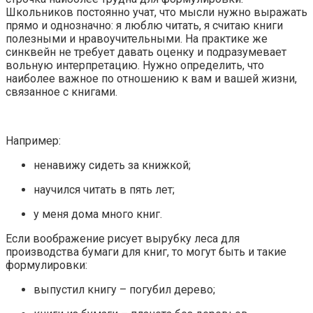
Школьников постоянно учат, что мысли нужно выражать
прямо и однозначно: я люблю читать, я считаю книги
полезными и нравоучительными. На практике же
синквейн не требует давать оценку и подразумевает
вольную интерпретацию. Нужно определить, что
наиболее важное по отношению к вам и вашей жизни,
связанное с книгами.
Например:
ненавижу сидеть за книжкой;
научился читать в пять лет;
у меня дома много книг.
Если воображение рисует вырубку леса для
производства бумаги для книг, то могут быть и такие
формулировки:
выпустил книгу – погубил
дерево
;