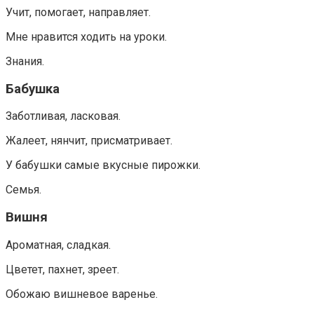
Учит, помогает, направляет.
Мне нравится ходить на уроки.
Знания.
Бабушка
Заботливая, ласковая.
Жалеет, нянчит, присматривает.
У бабушки самые вкусные пирожки.
Семья.
Вишня
Ароматная, сладкая.
Цветет, пахнет, зреет.
Обожаю вишневое варенье.