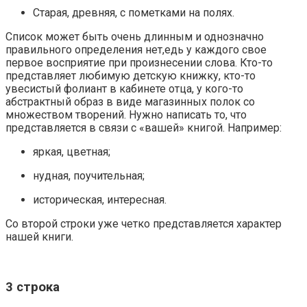
Старая, древняя, с пометками на полях.
Список может быть очень длинным и однозначно
правильного определения нет,едь у каждого свое
первое восприятие при произнесении слова. Кто-то
представляет любимую детскую книжку, кто-то
увесистый фолиант в кабинете отца, у кого-то
абстрактный образ в виде магазинных полок со
множеством творений. Нужно написать то, что
представляется в связи с «вашей» книгой. Например:
яркая, цветная;
нудная, поучительная;
историческая, интересная.
Со второй строки уже четко представляется характер
нашей книги.
3 строка