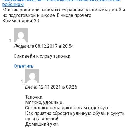
ребенком
Многие родители занимаются ранним развитием детей и
их подготовкой к школе. В числе прочего
Комментарии: 20
Людмила
08.12.2017 в 20:54
Синквейн к слову тапочки
Ответить
Елена
12.11.2021 в 09:26
Тапочки.
Мягкие, удобные.
Согревают ноги, дают ногам отдохнуть.
Как приятно сбросить уличную обувь и сунуть
ноги в тапочки!
Домашний уют.