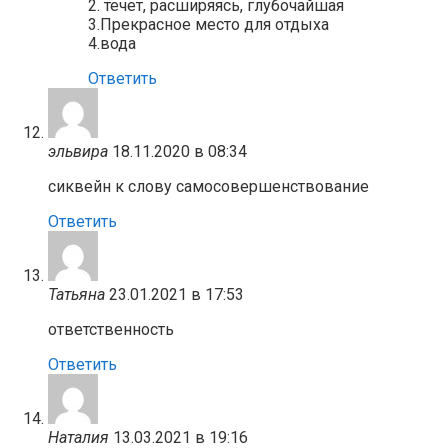
2. течет, расширяясь, глубочайшая
3.Прекрасное место для отдыха
4.вода
Ответить
эльвира
18.11.2020 в 08:34
сиквейн к слову самосовершенствование
Ответить
Татьяна
23.01.2021 в 17:53
ответственность
Ответить
Наталия
13.03.2021 в 19:16