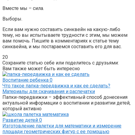
Вместе мы – сила.
Выборы.
Если вам нужно составить синквейн на какую-либо
тему, но вы испытываете трудности с этим, мы можем
вам помочь. Пишите в комментариях к статье тему
синквейна, и мы постараемся составить его для вас.
20
Сохраните статью себе или поделитесь с друзьями:
Вам также может быть интересно
Воспитание ребенка
0
Что такое папка-передвижка и как ее сделать?
Материалы для скачивания и распечатки
Папки-передвижки – эффективный способ донесения
актуальной информации о воспитании и развитии детей,
который активно
Развитие детей
0
Изготовление палетки для математики и измерение
площади геометрических фигур с ее помощью