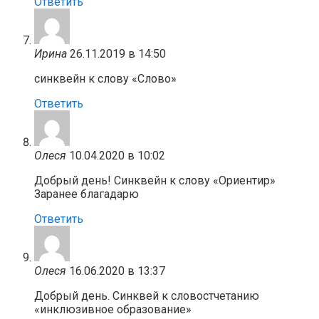
Ответить
Ирина
26.11.2019 в 14:50
синквейн к слову «Слово»
Ответить
Олеся
10.04.2020 в 10:02
Добрый день! Синквейн к слову «Ориентир»
Заранее благадарю
Ответить
Олеся
16.06.2020 в 13:37
Добрый день. Синквей к словостчетанию
«инклюзивное образование»