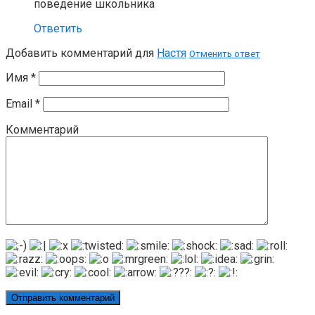
поведение школьника
Ответить
Добавить комментарий для
Настя
Отменить ответ
Имя
*
Email
*
Комментарий