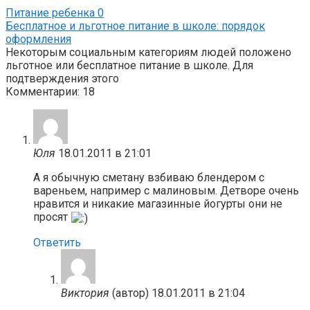
Питание ребенка
0
Бесплатное и льготное питание в школе: порядок
оформления
Некоторым социальным категориям людей положено
льготное или бесплатное питание в школе. Для
подтверждения этого
Комментарии: 18
Юля
18.01.2011 в 21:01
А я обычную сметану взбиваю блендером с
вареньем, например с малиновым. Детворе очень
нравится и никакие магазинные йогурты они не
просят
Ответить
Виктория
(автор)
18.01.2011 в 21:04