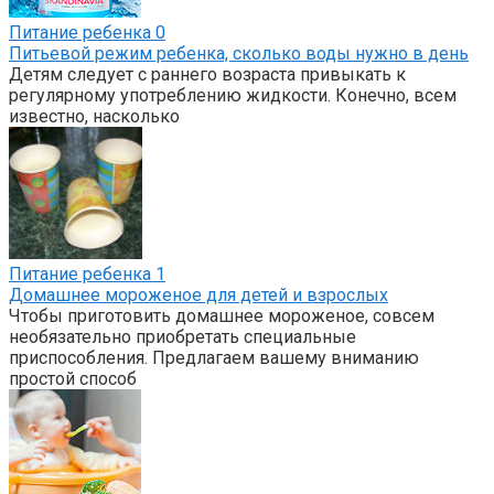
Питание ребенка
0
Питьевой режим ребенка, сколько воды нужно в день
Детям следует с раннего возраста привыкать к
регулярному употреблению жидкости. Конечно, всем
известно, насколько
Питание ребенка
1
Домашнее мороженое для детей и взрослых
Чтобы приготовить домашнее мороженое, совсем
необязательно приобретать специальные
приспособления. Предлагаем вашему вниманию
простой способ