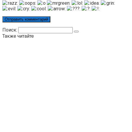
Поиск:
Также читайте