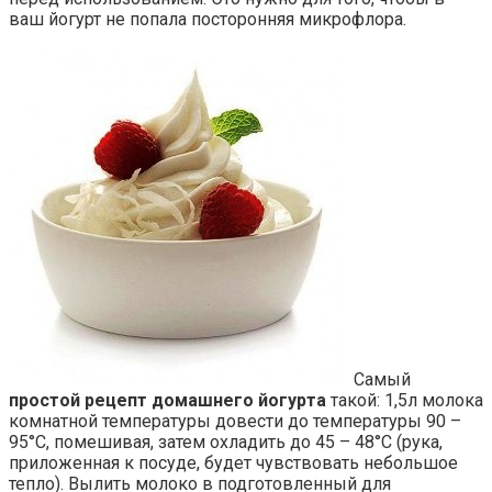
ваш йогурт не попала посторонняя микрофлора.
Самый
простой рецепт домашнего йогурта
такой: 1,5л молока
комнатной температуры довести до температуры 90 –
95°С, помешивая, затем охладить до 45 – 48°С (рука,
приложенная к посуде, будет чувствовать небольшое
тепло). Вылить молоко в подготовленный для