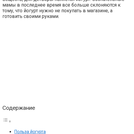
мамы в последнее время все больше склоняются к
тому, что йогурт нужно не покупать в магазине, а
готовить своими руками.
Содержание
Польза йогурта