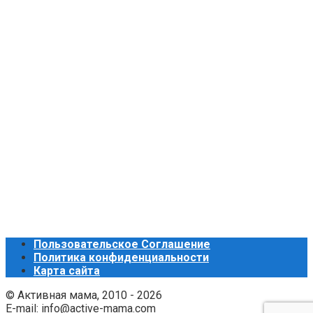
Пользовательское Соглашение
Политика конфиденциальности
Карта сайта
© Активная мама, 2010 - 2026
E-mail: info@active-mama.com