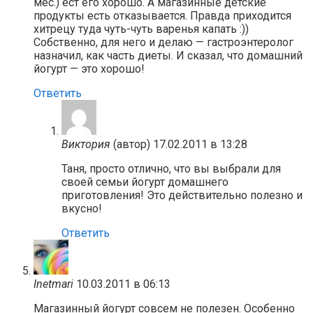
мес.) ест его хорошо. А магазинные детские
продукты есть отказывается. Правда приходится
хитрецу туда чуть-чуть варенья капать :))
Собственно, для него и делаю — гастроэнтеролог
назначил, как часть диеты. И сказал, что домашний
йогурт — это хорошо!
Ответить
Виктория
(автор)
17.02.2011 в 13:28
Таня, просто отлично, что вы выбрали для
своей семьи йогурт домашнего
приготовления! Это действительно полезно и
вкусно!
Ответить
Inetmari
10.03.2011 в 06:13
Магазинный йогурт совсем не полезен. Особенно