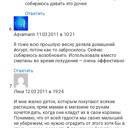
собираюсь давать это дочке.
Ответить
Aqvamarin
11.03.2011 в 10:21
Я тоже всю прошлую весну делала домашний
йогурт, потом как-то забросилось. Сейчас
собираюсь возобновить. Использовала вместо
сметаны во время похудения — очень эффективно.
Ответить
Лена
12.03.2011 в 19:24
И мне жалко деток, которым покупают всякие
растишки, прям мамам в магазине по рукам
хочется дать, когда они кладут их в свои корзины.
Понимаю, что от всей гадости мы своих малышей
не убережем, но нужно оградить от этого хотя бы в