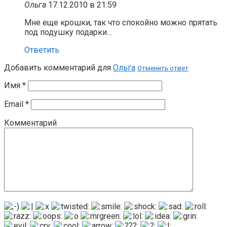
Ольга
17.12.2010 в 21:59
Мне еще крошки, так что спокойно можно прятать
под подушку подарки…
Ответить
Добавить комментарий для
Ольга
Отменить ответ
Имя
*
Email
*
Комментарий