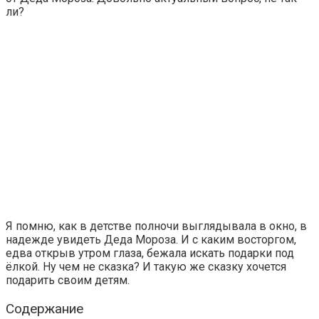
ли?
Я помню, как в детстве полночи выглядывала в окно, в
надежде увидеть Деда Мороза. И с каким восторгом,
едва открыв утром глаза, бежала искать подарки под
ёлкой. Ну чем не сказка? И такую же сказку хочется
подарить своим детям.
Содержание