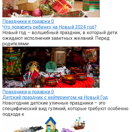
Праздники и подарки
0
Что подарить ребенку на Новый 2024 год?
Новый год – волшебный праздник, в который дети
ожидают исполнения заветных желаний. Перед
родителями
Праздники и подарки
0
Детский праздник с кейтерингом на Новый Год
Новогодние детские уличные праздники – это
специфический вид гуляний, которые требуют особенно
подхода к