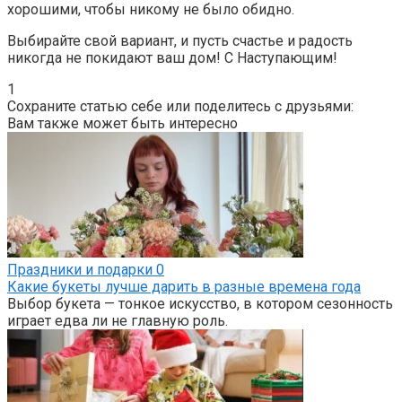
хорошими, чтобы никому не было обидно.
Выбирайте свой вариант, и пусть счастье и радость
никогда не покидают ваш дом! С Наступающим!
1
Сохраните статью себе или поделитесь с друзьями:
Вам также может быть интересно
Праздники и подарки
0
Какие букеты лучше дарить в разные времена года
Выбор букета — тонкое искусство, в котором сезонность
играет едва ли не главную роль.