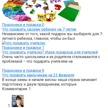
Праздники и подарки
0
Что подарить своему ребенку на 7-летие
Независимо от того, какой подарок вы выберете для 7-
летнего ребенка, главное, чтобы он был
Праздники и подарки
1
Что подарить учителю? Идеи подарков для учителей
Очень часто школьники и их родители сталкиваются с
проблемой – что подарить учителям на
Праздники и подарки
0
Что подарить мальчикам на 23 февраля
В конце зимы и начале весны наша страна начинает
подготовку к двум праздникам, которые
Комментарии: 1