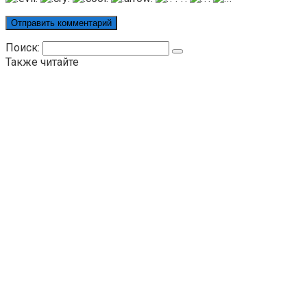
Поиск:
Также читайте