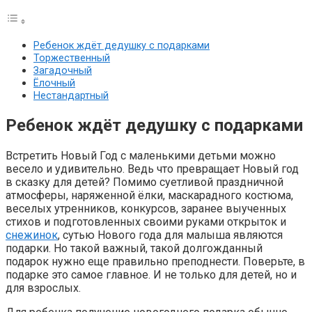
Ребенок ждёт дедушку с подарками
Торжественный
Загадочный
Ёлочный
Нестандартный
Ребенок ждёт дедушку с подарками
Встретить Новый Год с маленькими детьми можно
весело и удивительно. Ведь что превращает Новый год
в сказку для детей? Помимо суетливой праздничной
атмосферы, наряженной ёлки, маскарадного костюма,
веселых утренников, конкурсов, заранее выученных
стихов и подготовленных своими руками открыток и
снежинок
, сутью Нового года для малыша являются
подарки. Но такой важный, такой долгожданный
подарок нужно еще правильно преподнести. Поверьте, в
подарке это самое главное. И не только для детей, но и
для взрослых.