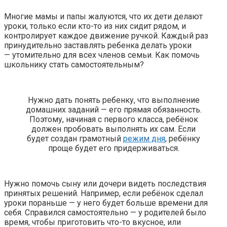
Многие мамы и папы жалуются, что их дети делают
уроки, только если кто-то из них сидит рядом, и
контролирует каждое движение ручкой. Каждый раз
принудительно заставлять ребенка делать уроки
— утомительно для всех членов семьи. Как помочь
школьнику стать самостоятельным?
Нужно дать понять ребенку, что выполнение
домашних заданий — его прямая обязанность.
Поэтому, начиная с первого класса, ребёнок
должен пробовать выполнять их сам. Если
будет создан грамотный
режим дня
, ребёнку
проще будет его придерживаться.
Нужно помочь сыну или дочери видеть последствия
принятых решений. Например, если ребёнок сделал
уроки пораньше — у него будет больше времени для
себя. Справился самостоятельно — у родителей было
время, чтобы приготовить что-то вкусное, или