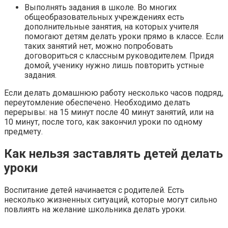
Выполнять задания в школе. Во многих
общеобразовательных учреждениях есть
дополнительные занятия, на которых учителя
помогают детям делать уроки прямо в классе. Если
таких занятий нет, можно попробовать
договориться с классным руководителем. Придя
домой, ученику нужно лишь повторить устные
задания.
Если делать домашнюю работу несколько часов подряд,
переутомление обеспечено. Необходимо делать
перерывы: на 15 минут после 40 минут занятий, или на
10 минут, после того, как закончил уроки по одному
предмету.
Как нельзя заставлять детей делать
уроки
Воспитание детей начинается с родителей. Есть
несколько жизненных ситуаций, которые могут сильно
повлиять на желание школьника делать уроки.