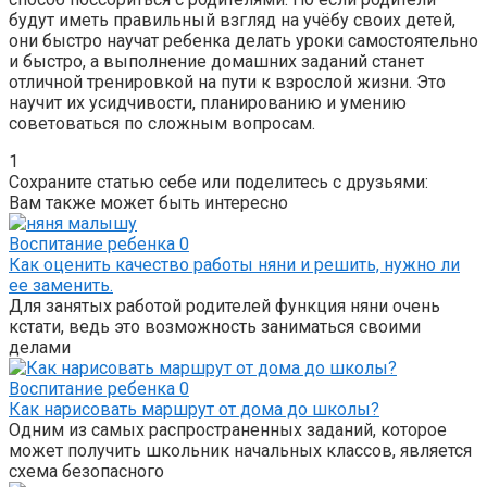
будут иметь правильный взгляд на учёбу своих детей,
они быстро научат ребенка делать уроки самостоятельно
и быстро, а выполнение домашних заданий станет
отличной тренировкой на пути к взрослой жизни. Это
научит их усидчивости, планированию и умению
советоваться по сложным вопросам.
1
Сохраните статью себе или поделитесь с друзьями:
Вам также может быть интересно
Воспитание ребенка
0
Как оценить качество работы няни и решить, нужно ли
ее заменить.
Для занятых работой родителей функция няни очень
кстати, ведь это возможность заниматься своими
делами
Воспитание ребенка
0
Как нарисовать маршрут от дома до школы?
Одним из самых распространенных заданий, которое
может получить школьник начальных классов, является
схема безопасного