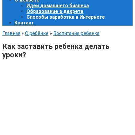
Идеи домашнего бизнеса
Образование в декрете
Способы заработка в Интернете
Контакт
Главная
»
О ребёнке
»
Воспитание ребенка
Как заставить ребенка делать
уроки?