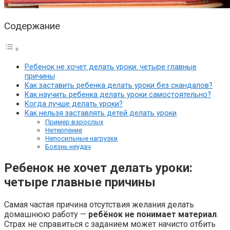
Содержание
Ребенок не хочет делать уроки: четыре главные
причины
Как заставить ребенка делать уроки без скандалов?
Как научить ребенка делать уроки самостоятельно?
Когда лучше делать уроки?
Как нельзя заставлять детей делать уроки
Пример взрослых
Нетерпение
Непосильные нагрузки
Боязнь неудач
Ребенок не хочет делать уроки:
четыре главные причины
Самая частая причина отсутствия желания делать
домашнюю работу —
ребёнок не понимает материал
.
Страх не справиться с заданием может начисто отбить