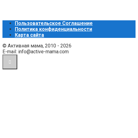
Пользовательское Соглашение
Политика конфиденциальности
Карта сайта
© Активная мама, 2010 - 2026
E-mail: info@active-mama.com