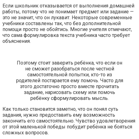
Если школьник отказывается от выполнения домашней
работы, потому что не понимает предмет или задание —
это не значит, что он лукавит. Некоторые современные
учебники составлены так, что без дополнительной
помощи просто не обойтись. Многие учителя отмечают,
что сама формулировка текста учебника часто требует
объяснения.
Поэтому стоит заверить ребёнка, что если он
не сможет разобраться после честной
самостоятельной попытки, кто-то из
родителей постарается ему помочь. Часто для
этого достаточно просто вместе прочитать
задание, нарисовать схему или помочь
ребёнку сформулировать мысль.
Как только становится заметно, что он понял суть
задания, нужно предоставить ему возможность
закончить его самостоятельно. Чувство удовлетворения
от этой маленькой победы побудит ребёнка не бояться
сложных вопросов.