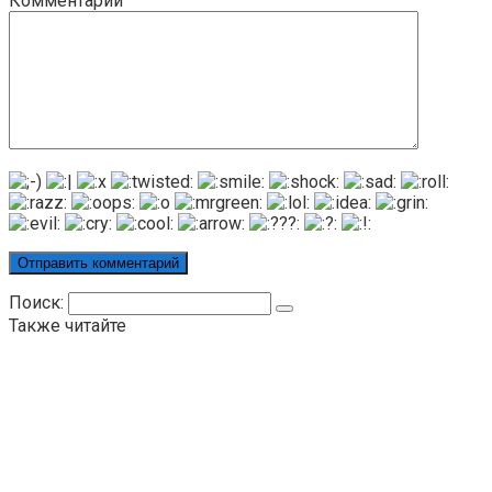
Комментарий
Поиск:
Также читайте