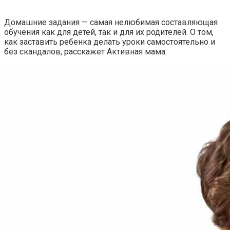
Домашние задания — самая нелюбимая составляющая
обучения как для детей, так и для их родителей. О том,
как заставить ребенка делать уроки самостоятельно и
без скандалов, расскажет Активная мама.