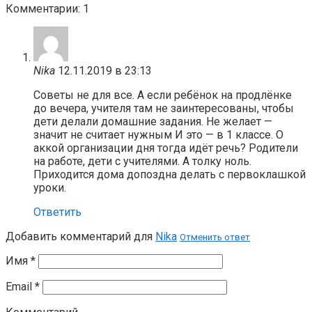
Комментарии: 1
Nika
12.11.2019 в 23:13
Советы не для все. А если ребёнок на продлёнке
до вечера, учителя там не заинтересованы, чтобы
дети делали домашние задания. Не желает —
значит не считает нужным И это — в 1 классе. О
аккой организации дня тогда идёт речь? Родители
на работе, дети с учителями. А толку ноль.
Приходится дома допоздна делать с первоклашкой
уроки.
Ответить
Добавить комментарий для
Nika
Отменить ответ
Имя
*
Email
*