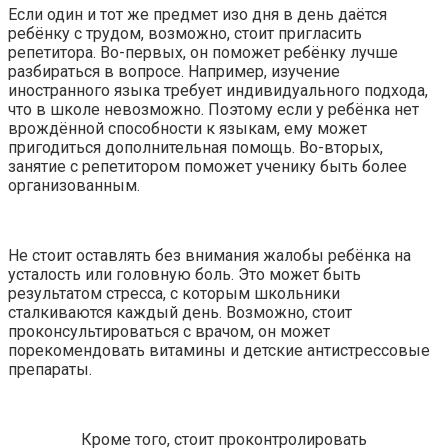
Если один и тот же предмет изо дня в день даётся
ребёнку с трудом, возможно, стоит пригласить
репетитора. Во-первых, он поможет ребёнку лучше
разбираться в вопросе. Например, изучение
иностранного языка требует индивидуального подхода,
что в школе невозможно. Поэтому если у ребёнка нет
врождённой способности к языкам, ему может
пригодиться дополнительная помощь. Во-вторых,
занятие с репетитором поможет ученику быть более
организованным.
Не стоит оставлять без внимания жалобы ребёнка на
усталость или головную боль. Это может быть
результатом стресса, с которым школьники
сталкиваются каждый день. Возможно, стоит
проконсультироваться с врачом, он может
порекомендовать витамины и детские антистрессовые
препараты.
Кроме того, стоит проконтролировать