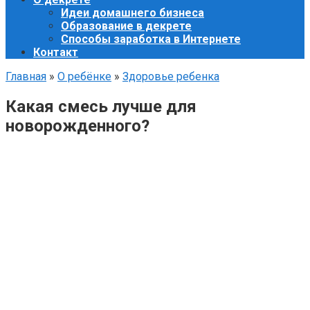
Идеи домашнего бизнеса
Образование в декрете
Способы заработка в Интернете
Контакт
Главная
»
О ребёнке
»
Здоровье ребенка
Какая смесь лучше для
новорожденного?