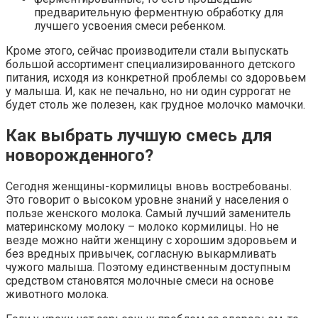
предварительную ферментную обработку для
лучшего усвоения смеси ребенком.
Кроме этого, сейчас производители стали выпускать
большой ассортимент специализированного детского
питания, исходя из конкретной проблемы со здоровьем
у малыша. И, как не печально, но ни один суррогат не
будет столь же полезен, как грудное молочко мамочки.
Как выбрать лучшую смесь для
новорожденного?
Сегодня женщины-кормилицы вновь востребованы.
Это говорит о высоком уровне знаний у населения о
пользе женского молока. Самый лучший заменитель
материнскому молоку – молоко кормилицы. Но не
везде можно найти женщину с хорошим здоровьем и
без вредных привычек, согласную выкармливать
чужого малыша. Поэтому единственным доступным
средством становятся молочные смеси на основе
животного молока.