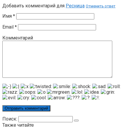
Добавить комментарий для
Ресница
Отменить ответ
Имя
*
Email
*
Комментарий
Поиск:
Также читайте