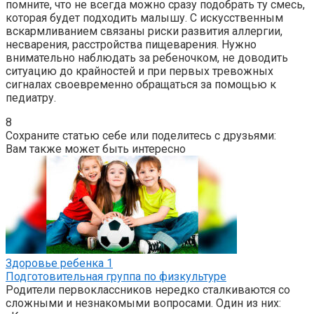
помните, что не всегда можно сразу подобрать ту смесь,
которая будет подходить малышу. С искусственным
вскармливанием связаны риски развития аллергии,
несварения, расстройства пищеварения. Нужно
внимательно наблюдать за ребеночком, не доводить
ситуацию до крайностей и при первых тревожных
сигналах своевременно обращаться за помощью к
педиатру.
8
Сохраните статью себе или поделитесь с друзьями:
Вам также может быть интересно
Здоровье ребенка
1
Подготовительная группа по физкультуре
Родители первоклассников нередко сталкиваются со
сложными и незнакомыми вопросами. Один из них: