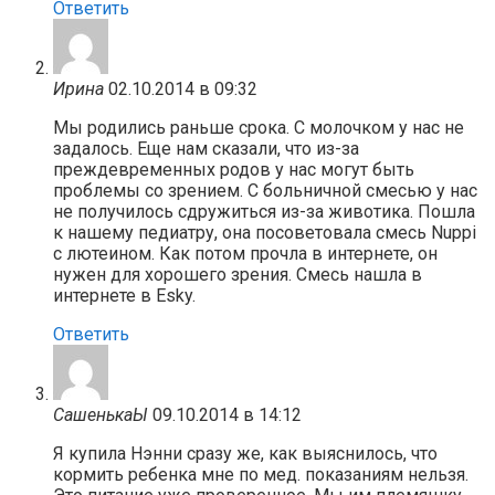
Ответить
Ирина
02.10.2014 в 09:32
Мы родились раньше срока. С молочком у нас не
задалось. Еще нам сказали, что из-за
преждевременных родов у нас могут быть
проблемы со зрением. С больничной смесью у нас
не получилось сдружиться из-за животика. Пошла
к нашему педиатру, она посоветовала смесь Nuppi
c лютеином. Как потом прочла в интернете, он
нужен для хорошего зрения. Смесь нашла в
интернете в Esky.
Ответить
СашенькаЫ
09.10.2014 в 14:12
Я купила Нэнни сразу же, как выяснилось, что
кормить ребенка мне по мед. показаниям нельзя.