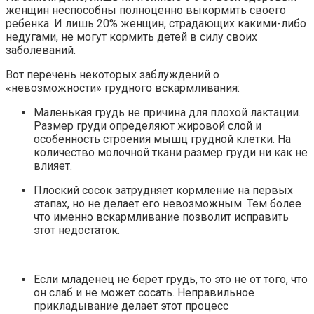
женщин неспособны полноценно выкормить своего
ребенка. И лишь 20% женщин, страдающих какими-либо
недугами, не могут кормить детей в силу своих
заболеваний.
Вот перечень некоторых заблуждений о
«невозможности» грудного вскармливания:
Маленькая грудь не причина для плохой лактации.
Размер груди определяют жировой слой и
особенность строения мышц грудной клетки. На
количество молочной ткани размер груди ни как не
влияет.
Плоский сосок затрудняет кормление на первых
этапах, но не делает его невозможным. Тем более
что именно вскармливание позволит исправить
этот недостаток.
Если младенец не берет грудь, то это не от того, что
он слаб и не может сосать. Неправильное
прикладывание делает этот процесс