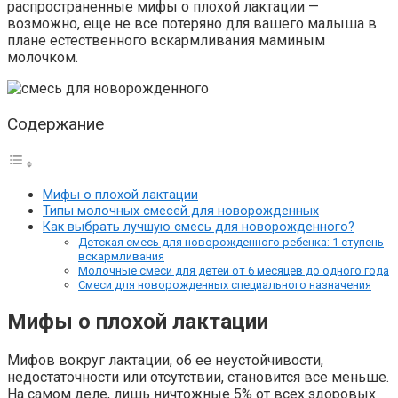
распространенные мифы о плохой лактации —
возможно, еще не все потеряно для вашего малыша в
плане естественного вскармливания маминым
молочком.
Содержание
Мифы о плохой лактации
Типы молочных смесей для новорожденных
Как выбрать лучшую смесь для новорожденного?
Детская смесь для новорожденного ребенка: 1 ступень
вскармливания
Молочные смеси для детей от 6 месяцев до одного года
Смеси для новорожденных специального назначения
Мифы о плохой лактации
Мифов вокруг лактации, об ее неустойчивости,
недостаточности или отсутствии, становится все меньше.
На самом деле, лишь ничтожные 5% от всех здоровых