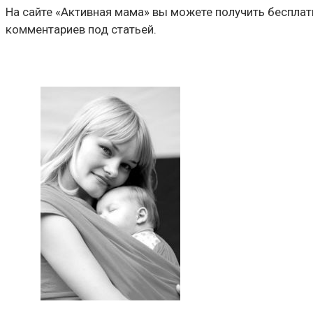
На сайте «Активная мама» вы можете получить беспла
комментариев под статьей.