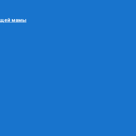
ящей мамы