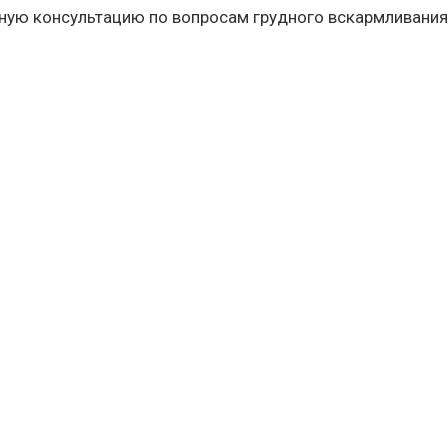
тную консультацию по вопросам грудного вскармливания