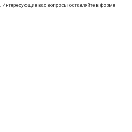
. Интересующие вас вопросы оставляйте в форме