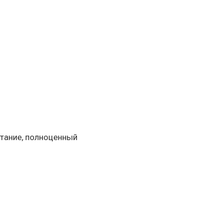
тание, полноценный