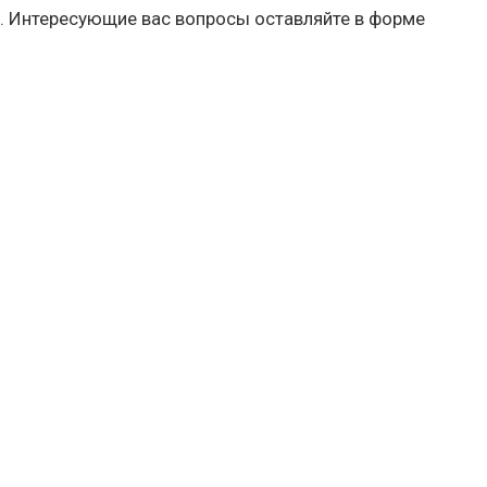
. Интересующие вас вопросы оставляйте в форме