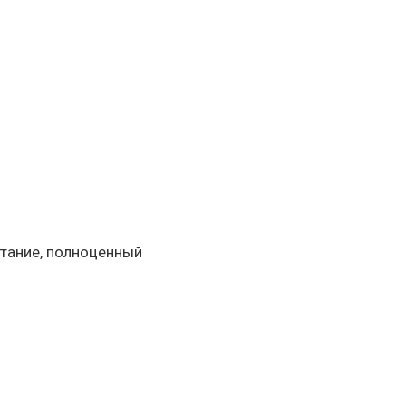
тание, полноценный