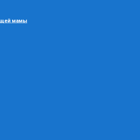
ящей мамы