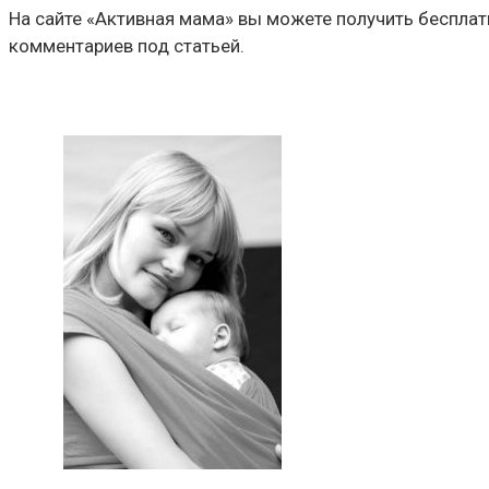
На сайте «Активная мама» вы можете получить беспла
комментариев под статьей.