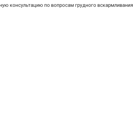
тную консультацию по вопросам грудного вскармливания