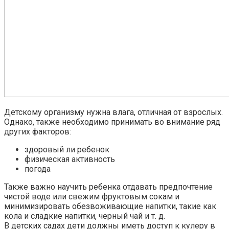
Детскому организму нужна влага, отличная от взрослых.
Однако, также необходимо принимать во внимание ряд
других факторов:
здоровый ли ребенок
физическая активность
погода
Также важно научить ребенка отдавать предпочтение
чистой воде или свежим фруктовым сокам и
минимизировать обезвоживающие напитки, такие как
кола и сладкие напитки, черный чай и т. д.
В детских садах дети должны иметь доступ к кулеру в