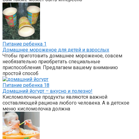
Питание ребенка
1
Домашнее мороженое для детей и взрослых
Чтобы приготовить домашнее мороженое, совсем
необязательно приобретать специальные
приспособления. Предлагаем вашему вниманию
простой способ
Питание ребенка
18
Домашний йогурт – вкусно и полезно!
Кисломолочные продукты являются важной
составляющей рациона любого человека. А в детское
меню кисломолочка должна