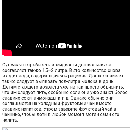
Суточная потребность в жидкости дошкольников
составляет также 1,5–2 литра. В это количество снова
входит вода, содержащаяся в рационе. Дошкольникам
также следует выпивать пол-литра молока в день.
Детям старшего возраста уже не так просто объяснить,
что им следует пить, особенно если они уже знают более
сладкие соки, лимонады и т. д. Однако обычно они
соглашаются на холодный фруктовый чай вместо
сладких напитков. Утром заварите фруктовый чай в
чайнике, чтобы дети в любой момент могли сами его
налить.