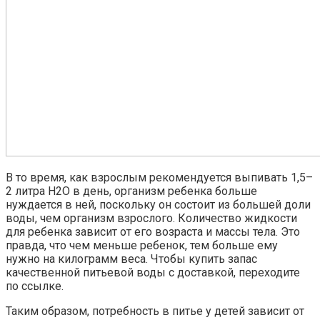
В то время, как взрослым рекомендуется выпивать 1,5–
2 литра H2O в день, организм ребенка больше
нуждается в ней, поскольку он состоит из большей доли
воды, чем организм взрослого. Количество жидкости
для ребенка зависит от его возраста и массы тела. Это
правда, что чем меньше ребенок, тем больше ему
нужно на килограмм веса. Чтобы купить запас
качественной питьевой воды с доставкой, переходите
по ссылке.
Таким образом, потребность в питье у детей зависит от