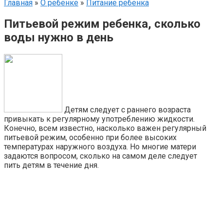
Главная
»
О ребёнке
»
Питание ребенка
Питьевой режим ребенка, сколько
воды нужно в день
Детям следует с раннего возраста
привыкать к регулярному употреблению жидкости.
Конечно, всем известно, насколько важен регулярный
питьевой режим, особенно при более высоких
температурах наружного воздуха. Но многие матери
задаются вопросом, сколько на самом деле следует
пить детям в течение дня.