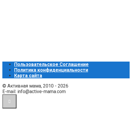
Пользовательское Соглашение
Политика конфиденциальности
Карта сайта
© Активная мама, 2010 - 2026
E-mail: info@active-mama.com