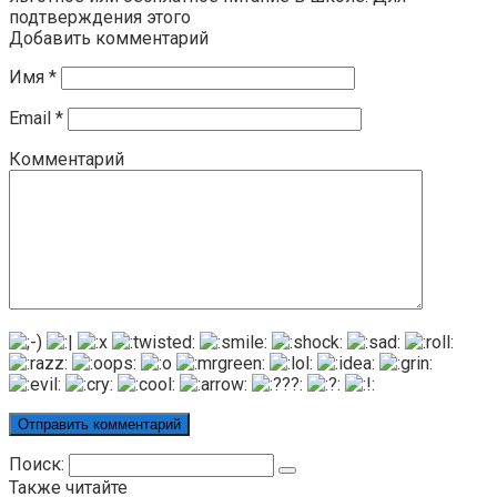
подтверждения этого
Добавить комментарий
Имя
*
Email
*
Комментарий
Поиск:
Также читайте