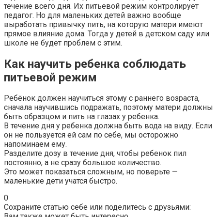
течение всего дня. Их питьевой режим контролирует
педагог. Но для маленьких детей важно вообще
выработать привычку пить, на которую матери имеют
прямое влияние дома. Тогда у детей в детском саду или
школе не будет проблем с этим.
Как научить ребенка соблюдать
питьевой режим
Ребёнок должен научиться этому с раннего возраста,
сначала научившись подражать, поэтому матери должны
быть образцом и пить на глазах у ребенка.
В течение дня у ребенка должна быть вода на виду. Если
он не пользуется ей сам по себе, мы осторожно
напоминаем ему.
Разделите дозу в течение дня, чтобы ребенок пил
постоянно, а не сразу большое количество.
Это может показаться сложным, но поверьте —
маленькие дети учатся быстро.
0
Сохраните статью себе или поделитесь с друзьями:
Вам также может быть интересно