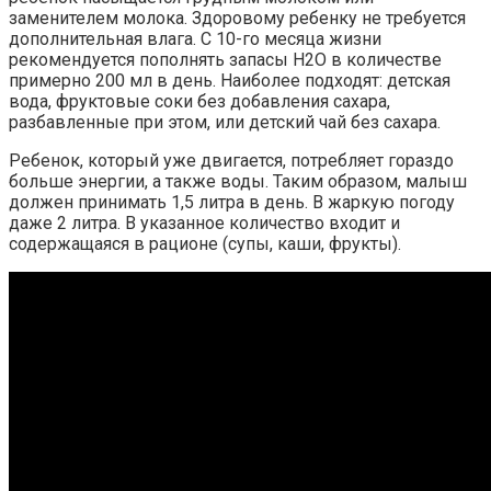
заменителем молока. Здоровому ребенку не требуется
дополнительная влага. С 10-го месяца жизни
рекомендуется пополнять запасы H2O в количестве
примерно 200 мл в день. Наиболее подходят: детская
вода, фруктовые соки без добавления сахара,
разбавленные при этом, или детский чай без сахара.
Ребенок, который уже двигается, потребляет гораздо
больше энергии, а также воды. Таким образом, малыш
должен принимать 1,5 литра в день. В жаркую погоду
даже 2 литра. В указанное количество входит и
содержащаяся в рационе (супы, каши, фрукты).