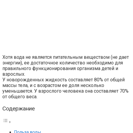
Хотя вода не является питательным веществом (не дает
энергии), ее достаточное количество необходимо для
правильного функционирования организма детей и
взрослых.
У новорожденных жидкость составляет 80% от общей
массы тела, и с возрастом ее доля несколько
уменьшается. У взрослого человека она составляет 70%
от общего веса.
Содержание
Польза воды