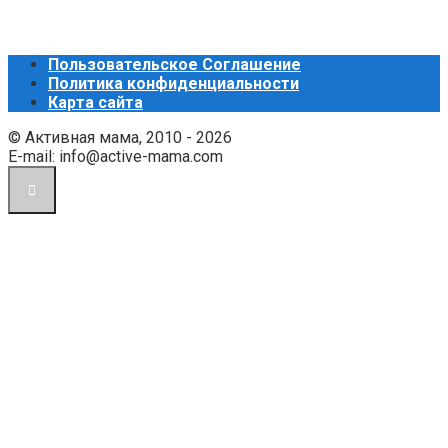
Пользовательское Соглашение
Политика конфиденциальности
Карта сайта
© Активная мама, 2010 - 2026
E-mail: info@active-mama.com