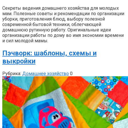
Секреты ведения домашнего хозяйства для молодых
мам. Полезные советы и рекомендации по организации
уборки, приготовления блюд, выбору полезной
современной бытовой техники, облегчающей
домашнюю рутинную работу. Оригинальные идеи
организации работы по дому во имя экономии времени
и сил молодой мамы.
Пэчворк: шаблоны, схемы и
выкройки
Рубрика:
Домашнее хозяйство
0