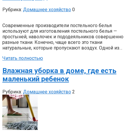
Рубрика:
Домашнее хозяйство
0
Современные производители постельного белья
используют для изготовления постельного белья —
простыней, наволочек и пододеяльников совершенно
разные ткани. Конечно, чаще всего это ткани
натуральные, которые пропускают воздух. Одной из…
Читать полностью
Влажная уборка в доме, где есть
маленький ребенок
Рубрика:
Домашнее хозяйство
2