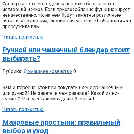
Фильтр вытяжки предназначен для сбора запахов,
испарений и жира. Если приспособление функционирует
некачественно, то, на нем будут заметны различные
пятна и загрязнения, скопившаяся грязь. Чтобы вытяжка
прослужила вам…
Читать полностью
Ручной или чашечный блендер стоит
выбирать?
Рубрика:
Домашнее хозяйство
0
Вам интересно, стоит ли покупать блендер чашечный
или ручной? Не знаете, в чем разница? Какой из них
купить? Мы расскажем в данной статье!
Читать полностью
Махровые простыни: правильный
выбор и уход