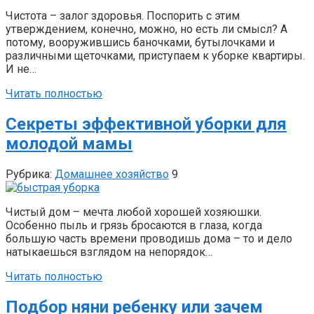
Чистота – залог здоровья. Поспорить с этим
утверждением, конечно, можно, но есть ли смысл? А
потому, вооружившись баночками, бутылочками и
различными щеточками, приступаем к уборке квартиры.
И не…
Читать полностью
Секреты эффективной уборки для
молодой мамы
Рубрика:
Домашнее хозяйство
9
Чистый дом – мечта любой хорошей хозяюшки.
Особенно пыль и грязь бросаются в глаза, когда
большую часть времени проводишь дома – то и дело
натыкаешься взглядом на непорядок…
Читать полностью
Подбор няни ребенку или зачем