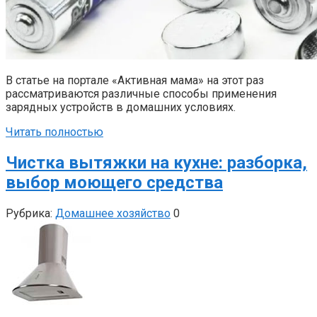
В статье на портале «Активная мама» на этот раз
рассматриваются различные способы применения
зарядных устройств в домашних условиях.
Читать полностью
Чистка вытяжки на кухне: разборка,
выбор моющего средства
Рубрика:
Домашнее хозяйство
0