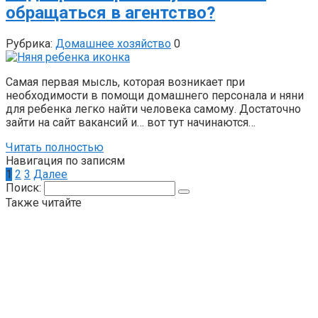
обращаться в агентство?
Рубрика:
Домашнее хозяйство
0
Самая первая мысль, которая возникает при
необходимости в помощи домашнего персонала и няни
для ребенка легко найти человека самому. Достаточно
зайти на сайт вакансий и… вот тут начинаются…
Читать полностью
Навигация по записям
1
2
3
Далее
Поиск:
Также читайте