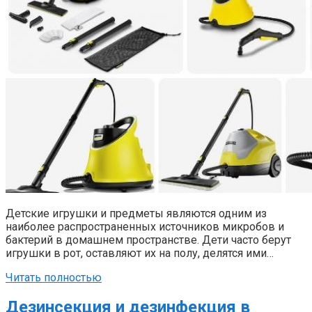
Детские игрушки и предметы являются одним из
наиболее распространенных источников микробов и
бактерий в домашнем пространстве. Дети часто берут
игрушки в рот, оставляют их на полу, делятся ими…
Читать полностью
Дезинсекция и дезинфекция в