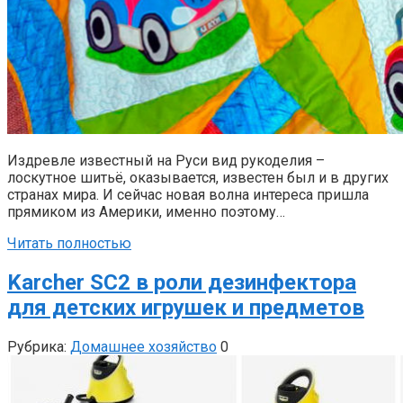
Издревле известный на Руси вид рукоделия –
лоскутное шитьё, оказывается, известен был и в других
странах мира. И сейчас новая волна интереса пришла
прямиком из Америки, именно поэтому…
Читать полностью
Karcher SC2 в роли дезинфектора
для детских игрушек и предметов
Рубрика:
Домашнее хозяйство
0