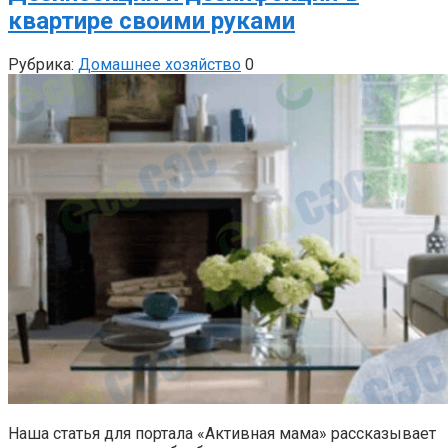
квартире своими руками
Рубрика:
Домашнее хозяйство
0
Наша статья для портала «Активная мама» рассказывает