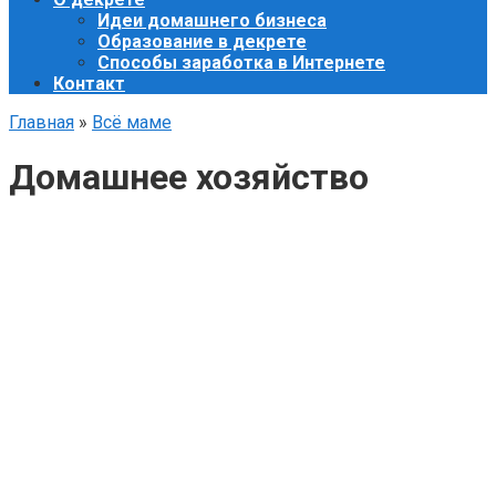
Идеи домашнего бизнеса
Образование в декрете
Способы заработка в Интернете
Контакт
Главная
»
Всё маме
Домашнее хозяйство