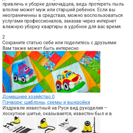
привлечь к уборке домочадцев, ведь протереть пыль
вполне может муж или старший ребенок. Если вы
неограниченны в средствах, можно воспользоваться
услугами профессионалов, заказав через интернет
влажную уборку квартиры в удобное для вас время.
2
Сохраните статью себе или поделитесь с друзьями:
Вам также может быть интересно
Домашнее хозяйство
0
Пэчворк: шаблоны, схемы и выкройки
Издревле известный на Руси вид рукоделия –
лоскутное шитьё, оказывается, известен был и в