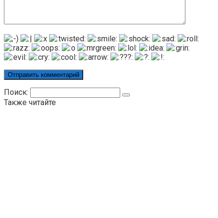
Поиск:
Также читайте