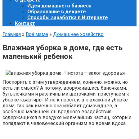
Идеи домашнего бизнеса
Образование в декрете
Способы заработка в Интернете
Контакт
Главная
»
Всё маме
»
Домашнее хозяйство
Влажная уборка в доме, где есть
маленький ребенок
Чистота – залог здоровья.
Поспорить с этим утверждением, конечно, можно, но
есть ли смысл? А потому, вооружившись баночками,
бутылочками и различными щеточками, приступаем к
уборке квартиры. И не к простой, а к влажной уборке
дома, так как именно она избавит домочадцев, а
особенно малышей, он вредного воздействия
содержащихся в воздухе мельчайших частиц, которые
попадают в человеческий организм во время вдоха.