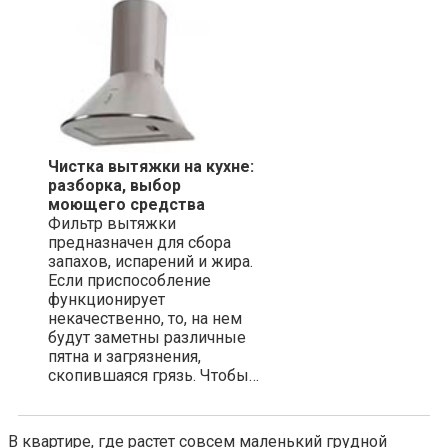
Чистка вытяжки на кухне:
разборка, выбор
моющего средства
Фильтр вытяжки
предназначен для сбора
запахов, испарений и жира.
Если приспособление
функционирует
некачественно, то, на нем
будут заметны различные
пятна и загрязнения,
скопившаяся грязь. Чтобы…
В квартире, где растет совсем маленький грудной