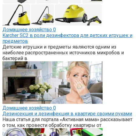
Домашнее хозяйство
0
Karcher SC2 в роли дезинфектора для детских игрушек и
предметов
Детские игрушки и предметы являются одним из
наиболее распространенных источников микробов и
бактерий в
Домашнее хозяйство
0
Дезинсекция и дезинфекция в квартире своими руками
Наша статья для портала «Активная мама» рассказывает
о том, как провести обработку квартиры от