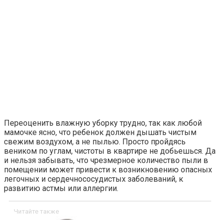
Переоценить влажную уборку трудно, так как любой
мамочке ясно, что ребенок должен дышать чистым
свежим воздухом, а не пылью. Просто пройдясь
веником по углам, чистоты в квартире не добьешься. Да
и нельзя забывать, что чрезмерное количество пыли в
помещении может привести к возникновению опасных
легочных и сердечнососудистых заболеваний, к
развитию астмы или аллергии.
Читайте также