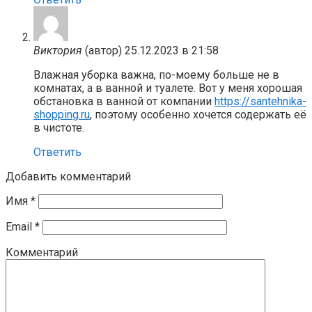
Виктория
(автор)
25.12.2023 в 21:58
Влажная уборка важна, по-моему больше не в
комнатах, а в ванной и туалете. Вот у меня хорошая
обстановка в ванной от компании
https://santehnika-
shopping.ru
, поэтому особенно хочется содержать её
в чистоте.
Ответить
Добавить комментарий
Имя
*
Email
*
Комментарий