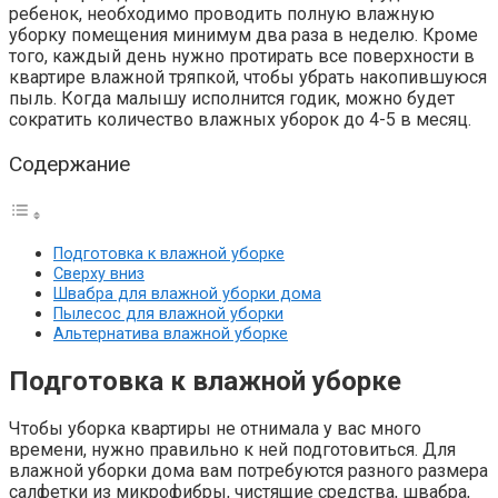
ребенок, необходимо проводить полную влажную
уборку помещения минимум два раза в неделю. Кроме
того, каждый день нужно протирать все поверхности в
квартире влажной тряпкой, чтобы убрать накопившуюся
пыль. Когда малышу исполнится годик, можно будет
сократить количество влажных уборок до 4-5 в месяц.
Содержание
Подготовка к влажной уборке
Сверху вниз
Швабра для влажной уборки дома
Пылесос для влажной уборки
Альтернатива влажной уборке
Подготовка к влажной уборке
Чтобы уборка квартиры не отнимала у вас много
времени, нужно правильно к ней подготовиться. Для
влажной уборки дома вам потребуются разного размера
салфетки из микрофибры, чистящие средства, швабра,