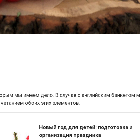
торым мы имеем дело. В случае с английским банкетом 
очетанием обоих этих элементов.
Новый год для детей: подготовка и
организация праздника