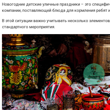
Новогодние детские уличные праздники – это специфич
компании, поставляющей блюда для кормления ребят и 
В этой ситуации важно учитывать несколько элементов,
стандартного мероприятия.