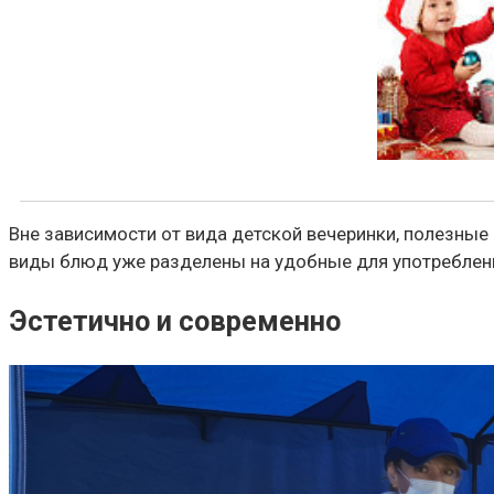
Вне зависимости от вида детской вечеринки, полезные 
виды блюд уже разделены на удобные для употребления
Эстетично и современно