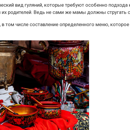
еский вид гуляний, которые требуют особенно подхода к
их родителей. Ведь не сами же мамы должны стругать 
 в том числе составление определенного меню, которое 