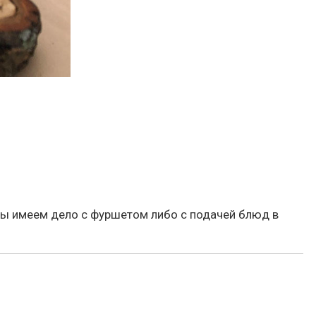
мы имеем дело с фуршетом либо с подачей блюд в