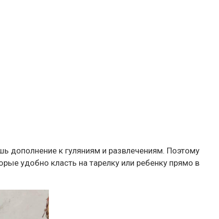
шь дополнение к гуляниям и развлечениям. Поэтому
орые удобно класть на тарелку или ребенку прямо в