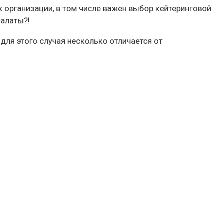
 организации, в том числе важен выбор кейтеринговой
салаты?!
для этого случая несколько отличается от