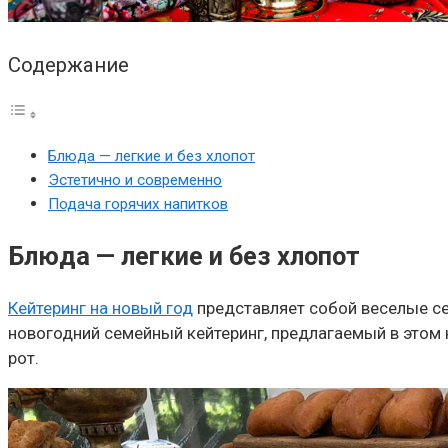
Содержание
Блюда — легкие и без хлопот
Эстетично и современно
Подача горячих напитков
Блюда — легкие и без хлопот
Кейтеринг на новый год
представляет собой веселые се
новогодний семейный кейтеринг, предлагаемый в этом 
рот.