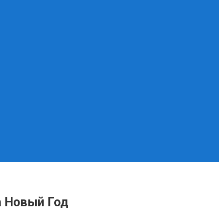
а Новый Год