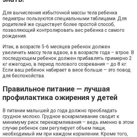
Для вычисления избыточной массы тела ребенка
педиатры пользуются специальными таблицами. Для
родителей же существует более простой способ,
позволяющий контролировать вес ребенка с самого
рождения.
Итак, в возрасте 5-6 месяцев ребенок должен
увеличить массу тела вдвое, а в возрасте года – втрое. В
последующем ребенок должен прибавлять примерно 2
кг ежегодно, в период полового созревания – до 8 кг.
Если ваш ребенок набирает в весе больше – это повод
для беспокойства.
Правильное питание — лучшая
профилактика ожирения у детей
В питании малышей до года должно преобладать
грудное молоко. Грудное вскармливание сводит к
минимуму риск перекармливания – ведь именно в этом
случае ребенок сам регулирует объем пищи,
необходимый им при каждом кормлении. Кроме того,