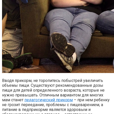
Вводя прикорм, не торопитесь побыстрей увеличить
объемы пищи. Существуют рекомендованные дозы
пищи для детей определенного возраста, которые не
нужно превышать. Отличным вариантом для многих
мам станет
педагогический прикорм
– при нем ребенку
не грозит переедание, проблемы с пищеварением, а
питание в педприкорме является здоровым и