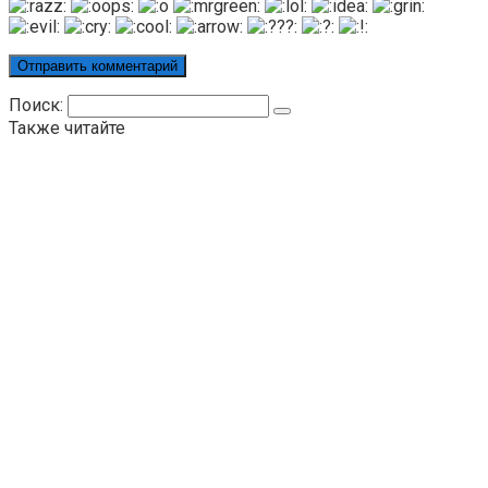
Поиск:
Также читайте