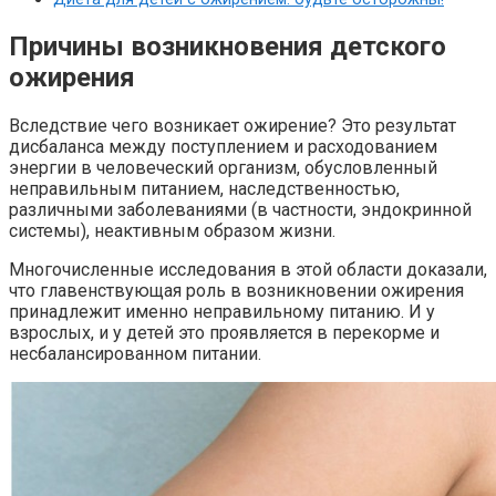
Причины возникновения детского
ожирения
Вследствие чего возникает ожирение? Это результат
дисбаланса между поступлением и расходованием
энергии в человеческий организм, обусловленный
неправильным питанием, наследственностью,
различными заболеваниями (в частности, эндокринной
системы), неактивным образом жизни.
Многочисленные исследования в этой области доказали,
что главенствующая роль в возникновении ожирения
принадлежит именно неправильному питанию. И у
взрослых, и у детей это проявляется в перекорме и
несбалансированном питании.