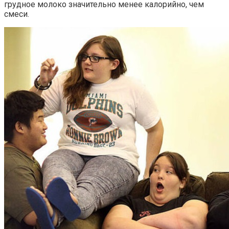
грудное молоко значительно менее калорийно, чем
смеси.