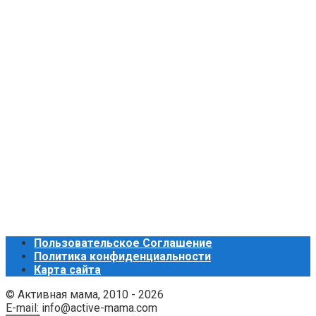
Пользовательское Соглашение
Политика конфиденциальности
Карта сайта
© Активная мама, 2010 - 2026
E-mail: info@active-mama.com