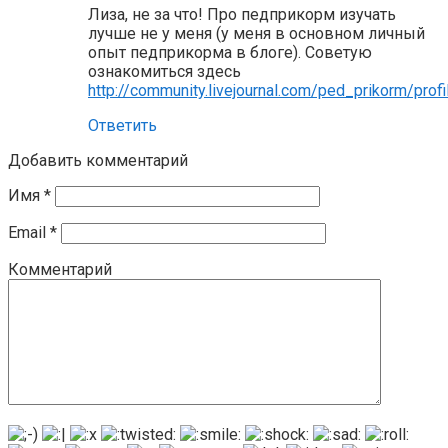
Лиза, не за что! Про педприкорм изучать
лучше не у меня (у меня в основном личный
опыт педприкорма в блоге). Советую
ознакомиться здесь
http://community.livejournal.com/ped_prikorm/profi
Ответить
Добавить комментарий
Имя
*
Email
*
Комментарий