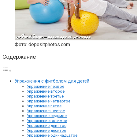
Фото: depositphotos.com
Содержание
Упражнения с фитболом для детей
Упражнение первое
Упражнение второе
Упражнение третье
Упражнение четвертое
Упражнение пятое
Упражнение шестое
Упражнение седьмое
Упражнение восьмое
Упражнение девятое
Упражнение десятое
Упражнение одиннадцатое