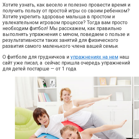
Хотите узнать, как весело и полезно провести время и
получить пользу от простой игры со своим ребенком?
Хотите укрепить здоровье малыша в простом и
увлекательном игровом процессе? Тогда вам просто
необходим фитбол! Мы расскажем, как правильно
выполнять упражнения с мячом, поведаем о пользе и
результативности таких занятий для физического
развития самого маленького члена вашей семьи.
О фитболе для грудничков и
упражнениях на нем
наш
сайт уже писал, а сейчас пришла очередь упражнений
для детей постарше — от 1 года.