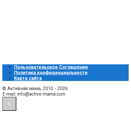
Пользовательское Соглашение
Политика конфиденциальности
Карта сайта
© Активная мама, 2010 - 2026
E-mail: info@active-mama.com