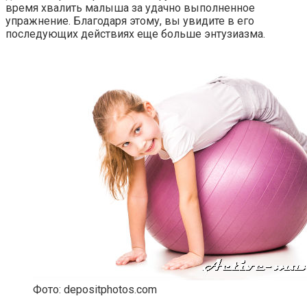
время хвалить малыша за удачно выполненное
упражнение. Благодаря этому, вы увидите в его
последующих действиях еще больше энтузиазма.
Фото: depositphotos.com