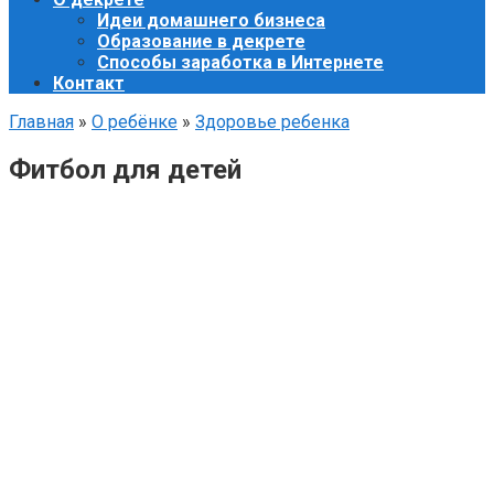
Идеи домашнего бизнеса
Образование в декрете
Способы заработка в Интернете
Контакт
Главная
»
О ребёнке
»
Здоровье ребенка
Фитбол для детей