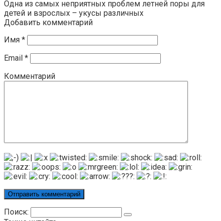
Одна из самых неприятных проблем летней поры для
детей и взрослых – укусы различных
Добавить комментарий
Имя
*
Email
*
Комментарий
Поиск: