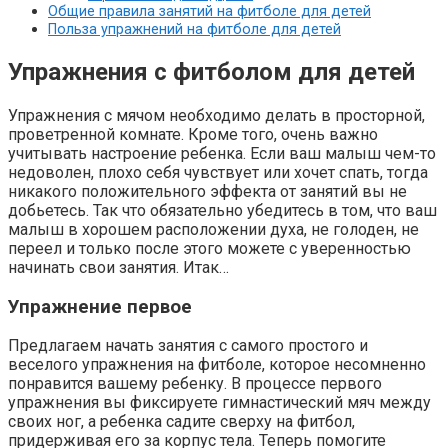
Общие правила занятий на фитболе для детей
Польза упражнений на фитболе для детей
Упражнения с фитболом для детей
Упражнения с мячом необходимо делать в просторной,
проветренной комнате. Кроме того, очень важно
учитывать настроение ребенка. Если ваш малыш чем-то
недоволен, плохо себя чувствует или хочет спать, тогда
никакого положительного эффекта от занятий вы не
добьетесь. Так что обязательно убедитесь в том, что ваш
малыш в хорошем расположении духа, не голоден, не
переел и только после этого можете с уверенностью
начинать свои занятия. Итак…
Упражнение первое
Предлагаем начать занятия с самого простого и
веселого упражнения на фитболе, которое несомненно
понравится вашему ребенку. В процессе первого
упражнения вы фиксируете гимнастический мяч между
своих ног, а ребенка садите сверху на фитбол,
придерживая его за корпус тела. Теперь помогите