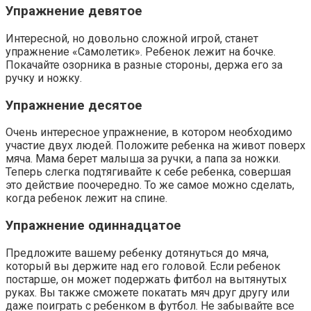
Упражнение девятое
Интересной, но довольно сложной игрой, станет
упражнение «Самолетик». Ребенок лежит на бочке.
Покачайте озорника в разные стороны, держа его за
ручку и ножку.
Упражнение десятое
Очень интересное упражнение, в котором необходимо
участие двух людей. Положите ребенка на живот поверх
мяча. Мама берет малыша за ручки, а папа за ножки.
Теперь слегка подтягивайте к себе ребенка, совершая
это действие поочередно. То же самое можно сделать,
когда ребенок лежит на спине.
Упражнение одиннадцатое
Предложите вашему ребенку дотянуться до мяча,
который вы держите над его головой. Если ребенок
постарше, он может подержать фитбол на вытянутых
руках. Вы также сможете покатать мяч друг другу или
даже поиграть с ребенком в футбол. Не забывайте все