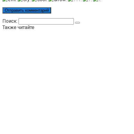
Поиск:
Также читайте