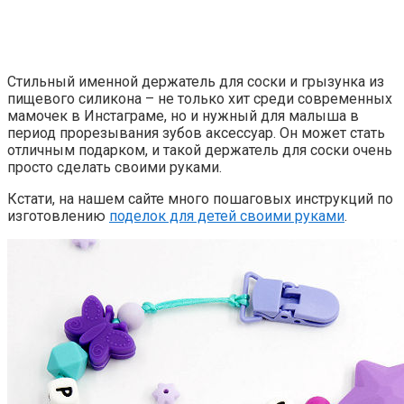
Стильный именной держатель для соски и грызунка из
пищевого силикона – не только хит среди современных
мамочек в Инстаграме, но и нужный для малыша в
период прорезывания зубов аксессуар. Он может стать
отличным подарком, и такой держатель для соски очень
просто сделать своими руками.
Кстати, на нашем сайте много пошаговых инструкций по
изготовлению
поделок для детей своими руками
.