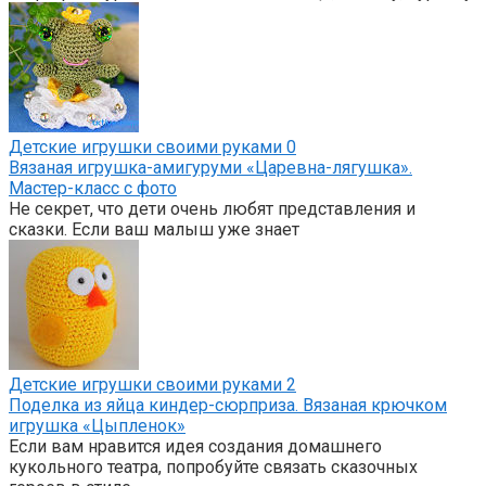
Детские игрушки своими руками
0
Вязаная игрушка-амигуруми «Царевна-лягушка».
Мастер-класс с фото
Не секрет, что дети очень любят представления и
сказки. Если ваш малыш уже знает
Детские игрушки своими руками
2
Поделка из яйца киндер-сюрприза. Вязаная крючком
игрушка «Цыпленок»
Если вам нравится идея создания домашнего
кукольного театра, попробуйте связать сказочных