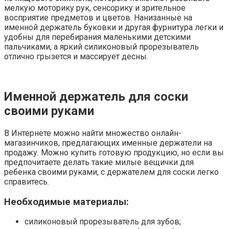
мелкую моторику рук, сенсорику и зрительное
восприятие предметов и цветов. Нанизанные на
именной держатель буковки и другая фурнитура легки и
удобны для перебирания маленькими детскими
пальчиками, а яркий силиконовый прорезыватель
отлично грызется и массирует десны.
Именной держатель для соски
своими руками
В Интернете можно найти множество онлайн-
магазинчиков, предлагающих именные держатели на
продажу. Можно купить готовую продукцию, но если вы
предпочитаете делать такие милые вещички для
ребенка своими руками, с держателем для соски легко
справитесь.
Необходимые материалы:
силиконовый прорезыватель для зубов;