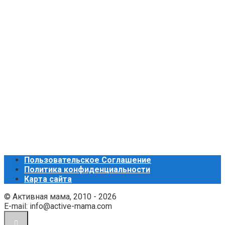
Пользовательское Соглашение
Политика конфиденциальности
Карта сайта
© Активная мама, 2010 - 2026
E-mail: info@active-mama.com