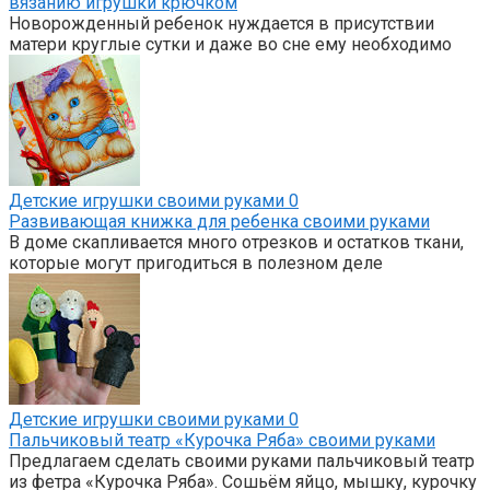
вязанию игрушки крючком
Новорожденный ребенок нуждается в присутствии
матери круглые сутки и даже во сне ему необходимо
Детские игрушки своими руками
0
Развивающая книжка для ребенка своими руками
В доме скапливается много отрезков и остатков ткани,
которые могут пригодиться в полезном деле
Детские игрушки своими руками
0
Пальчиковый театр «Курочка Ряба» своими руками
Предлагаем сделать своими руками пальчиковый театр
из фетра «Курочка Ряба». Сошьём яйцо, мышку, курочку