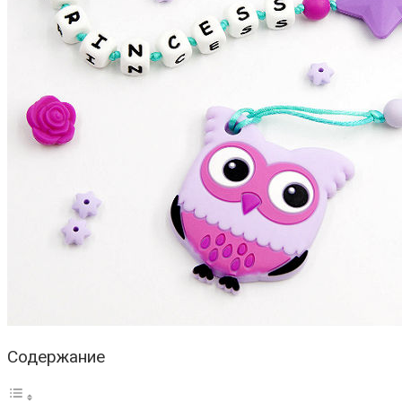
Содержание