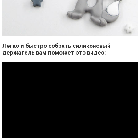
Легко и быстро собрать силиконовый
держатель вам поможет это видео: