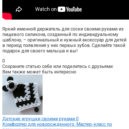
Яркий именной держатель для соски своими руками из
пищевого силикона, созданный по индивидуальному
шаблону, – оригинальный и нужный аксессуар для детей
в период появления у них первых зубов. Сделайте такой
подарок для своего малыша и вы!
0
Сохраните статью себе или поделитесь с друзьями:
Вам также может быть интересно
Детские игрушки своими руками
0
Комфортер для новорожденного. Мастер-класс по