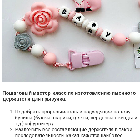
Пошаговый мастер-класс по изготовлению именного
держателя для грызунка:
Подобрать прорезыватель и подходящие по тону
бусины (буквы, шарики, цветы, сердечки, звезды и
т.д.) и фурнитуру.
Разложить все составляющие держателя в такой
последовательности, какая кажется наиболее