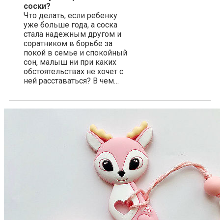
соски?
Что делать, если ребенку
уже больше года, а соска
стала надежным другом и
соратником в борьбе за
покой в семье и спокойный
сон, малыш ни при каких
обстоятельствах не хочет с
ней расставаться? В чем…