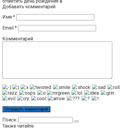
отметить день рождения в
Добавить комментарий
Имя
*
Email
*
Комментарий
Поиск:
Также читайте