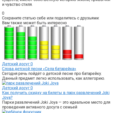
и чувство стиля.
0
Сохраните статью себе или поделитесь с друзьями:
Вам также может быть интересно
Детский досуг
0
Слова детской песни «Села батарейка»
Сегодня речь пойдёт о детской песне про батарейку.
Данный предмет легко использовать, как аллегорию.
Детский досуг
0
Как получить скидку на билеты в парк развлечений Joki
Joya?
Парки развлечений Joki Joya — это идеальное место для
проведения активного досуга с семьей