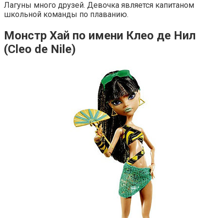
Лагуны много друзей. Девочка является капитаном
школьной команды по плаванию.
Монстр Хай по имени Клео де Нил
(Cleo de Nile)