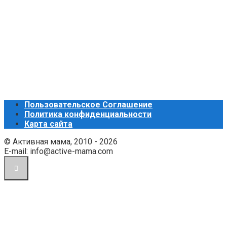
Пользовательское Соглашение
Политика конфиденциальности
Карта сайта
© Активная мама, 2010 - 2026
E-mail: info@active-mama.com