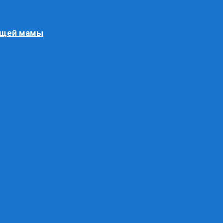
ящей мамы