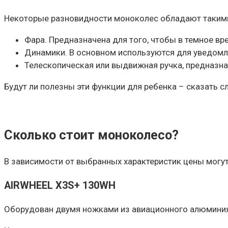
Некоторые разновидности моноколес обладают таким
Фара. Предназначена для того, чтобы в темное вр
Динамики. В основном используются для уведомле
Телескопическая или выдвижная ручка, предназна
Будут ли полезны эти функции для ребенка – сказать с
Сколько стоит моноколесо?
В зависимости от выбранных характеристик цены могут
AIRWHEEL X3S+ 130WH
Оборудован двумя ножками из авиационного алюмини