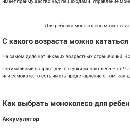
имеет преимущество над пешеходами. Управление моноко
Для ребенка моноколесо может стать
С какого возраста можно кататься
На самом деле нет никаких возрастных ограничений. Вс
Оптимальный возраст для покупки моноколеса – от 9 ле
или самокате, то есть иметь представление о том, как 
Как выбрать моноколесо для ребен
Аккумулятор