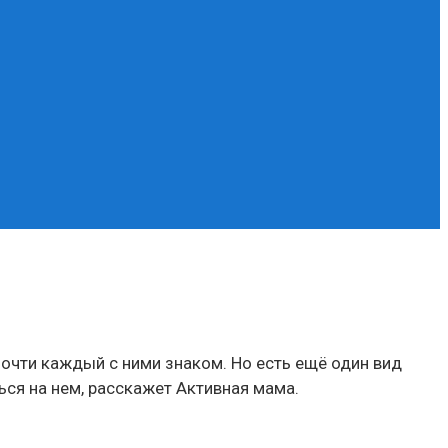
очти каждый с ними знаком. Но есть ещё один вид
ься на нем, расскажет Активная мама.