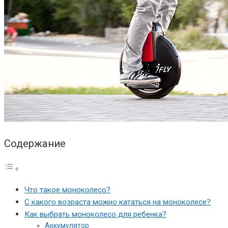
Содержание
Что такое моноколесо?
С какого возраста можно кататься на моноколесе?
Как выбрать моноколесо для ребенка?
Аккумулятор