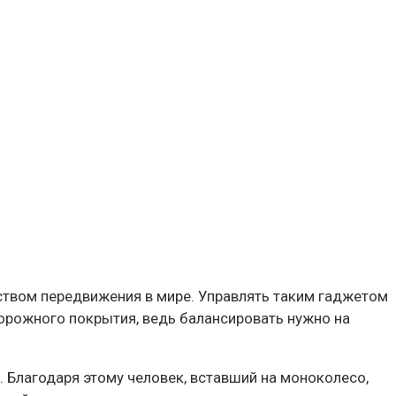
ством передвижения в мире. Управлять таким гаджетом
орожного покрытия, ведь балансировать нужно на
 Благодаря этому человек, вставший на моноколесо,