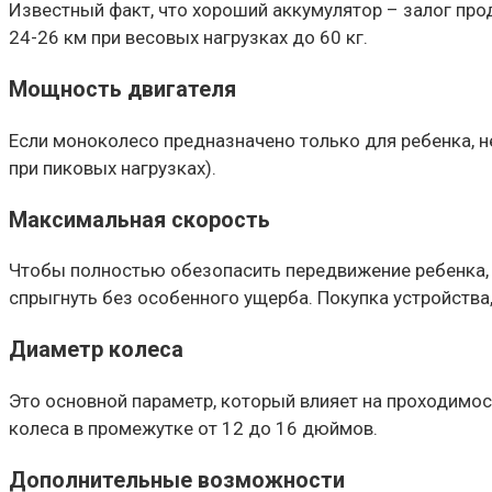
Известный факт, что хороший аккумулятор – залог про
24-26 км при весовых нагрузках до 60 кг.
Мощность двигателя
Если моноколесо предназначено только для ребенка, 
при пиковых нагрузках).
Максимальная скорость
Чтобы полностью обезопасить передвижение ребенка, 
спрыгнуть без особенного ущерба. Покупка устройств
Диаметр колеса
Это основной параметр, который влияет на проходимос
колеса в промежутке от 12 до 16 дюймов.
Дополнительные возможности