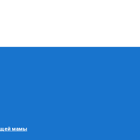
ящей мамы