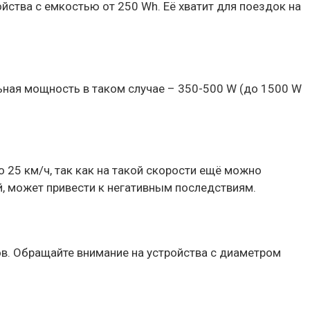
ства с емкостью от 250 Wh. Её хватит для поездок на
ьная мощность в таком случае – 350-500 W (до 1500 W
25 км/ч, так как на такой скорости ещё можно
, может привести к негативным последствиям.
ов. Обращайте внимание на устройства с диаметром