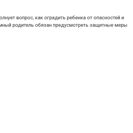
нует вопрос, как оградить ребенка от опасностей и
 Умный родитель обязан предусмотреть защитные меры