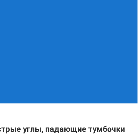
острые углы, падающие тумбочки