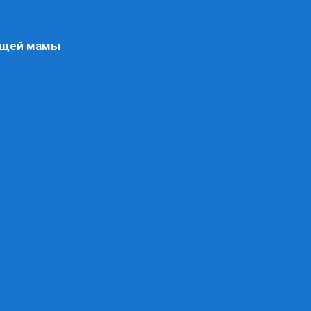
ящей мамы