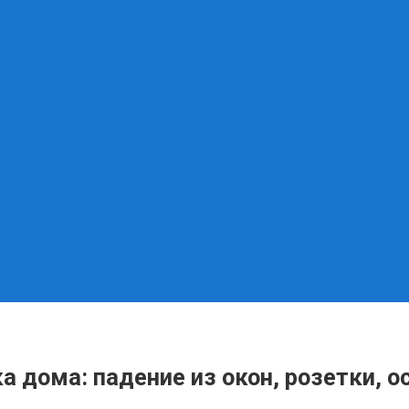
а дома: падение из окон, розетки, 