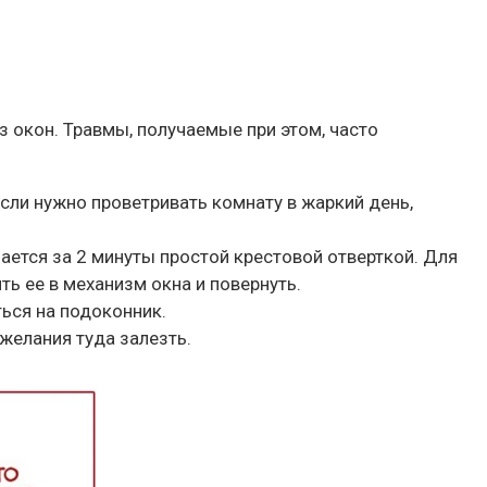
з окон. Травмы, получаемые при этом, часто
Если нужно проветривать комнату в жаркий день,
мается за 2 минуты простой крестовой отверткой. Для
ть ее в механизм окна и повернуть.
ться на подоконник.
желания туда залезть.