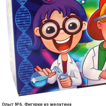
Опыт №6. Фигурки из желатина