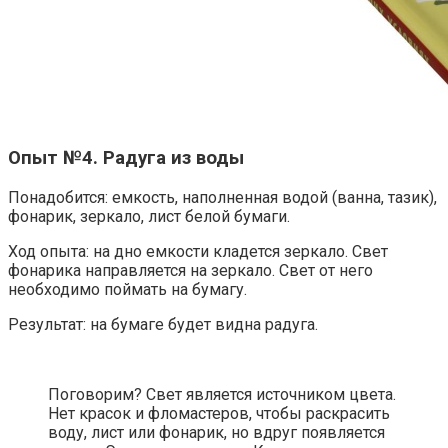
Опыт №4. Радуга из воды
Понадобится: емкость, наполненная водой (ванна, тазик),
фонарик, зеркало, лист белой бумаги.
Ход опыта: на дно емкости кладется зеркало. Свет
фонарика направляется на зеркало. Свет от него
необходимо поймать на бумагу.
Результат: на бумаге будет видна радуга.
Поговорим? Свет является источником цвета.
Нет красок и фломастеров, чтобы раскрасить
воду, лист или фонарик, но вдруг появляется