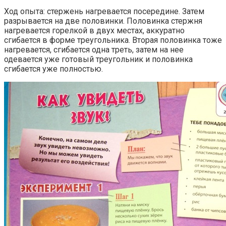
Ход опыта: стержень нагревается посередине. Затем
разрывается на две половинки. Половинка стержня
нагревается горелкой в двух местах, аккуратно
сгибается в форме треугольника. Вторая половинка тоже
нагревается, сгибается одна треть, затем на нее
одевается уже готовый треугольник и половинка
сгибается уже полностью.