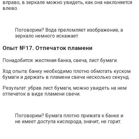
вправо, в зеркале можно увидеть, как она наклоняется
влево.
Поговорим? Вода преломляет изображение, а
зеркало немного искажает.
Опыт №17. Отпечаток пламени
Понадобится: жестяная банка, свеча, лист бумаги.
Ход опыта: банку необходимо плотно обмотать куском
бумаги и держать в пламени свечи несколько секунд.
Результат: убрав лист бумаги, можно увидеть на нем
отпечаток в виде пламени свечи.
Поговорим? Бумага плотно прижата к банке и
не имеет доступа кислорода, значит, не горит.