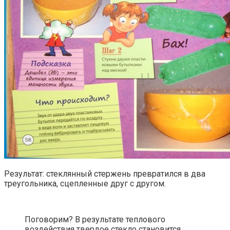
Результат: стеклянный стержень превратился в два
треугольника, сцепленные друг с другом.
Поговорим? В результате теплового
воздействия твердое стекло становится