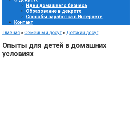
Идеи домашнего бизнеса
Образование в декрете
Способы заработка в Интернете
Контакт
Главная
»
Семейный досуг
»
Детский досуг
Опыты для детей в домашних
условиях