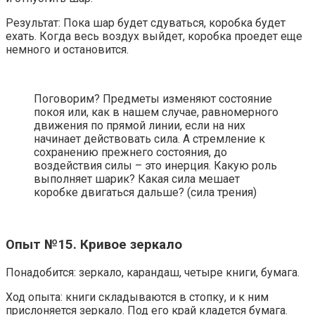
Результат: Пока шар будет сдуваться, коробка будет
ехать. Когда весь воздух выйдет, коробка проедет еще
немного и остановится.
Поговорим? Предметы изменяют состояние
покоя или, как в нашем случае, равномерного
движения по прямой линии, если на них
начинает действовать сила. А стремление к
сохранению прежнего состояния, до
воздействия силы – это инерция. Какую роль
выполняет шарик? Какая сила мешает
коробке двигаться дальше? (сила трения)
Опыт №15. Кривое зеркало
Понадобится: зеркало, карандаш, четыре книги, бумага.
Ход опыта: книги складываются в стопку, и к ним
прислоняется зеркало. Под его край кладется бумага.