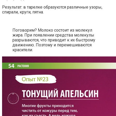
Результат: в тарелке образуются различные узоры,
спирали, круги, пятна.
Поговорим? Молоко состоит из молекул
жира. При появлении средства молекулы
разрываются, что приводит к их быстрому
движению. Поэтому и перемешиваются
красители.