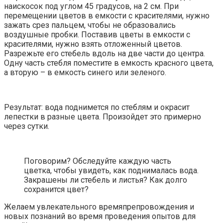
наискосок под углом 45 градусов, на 2 см. При
перемещении цветов в емкости с красителями, нужно
зажать срез пальцем, чтобы не образовались
воздушные пробки. Поставив цветы в емкости с
красителями, нужно взять отложенный цветов.
Разрежьте его стебель вдоль на две части до центра.
Одну часть стебля поместите в емкость красного цвета,
а вторую – в емкость синего или зеленого.
Результат: вода поднимется по стеблям и окрасит
лепестки в разные цвета. Произойдет это примерно
через сутки.
Поговорим? Обследуйте каждую часть
цветка, чтобы увидеть, как поднималась вода.
Закрашены ли стебель и листья? Как долго
сохранится цвет?
Желаем увлекательного времяпрепровождения и
новых познаний во время проведения опытов для