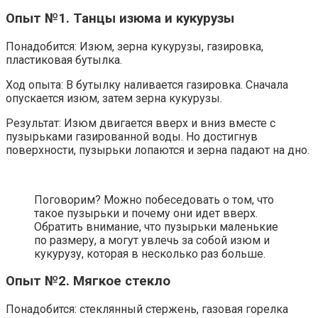
Опыт №1. Танцы изюма и кукурузы
Понадобится: Изюм, зерна кукурузы, газировка,
пластиковая бутылка.
Ход опыта: В бутылку наливается газировка. Сначала
опускается изюм, затем зерна кукурузы.
Результат: Изюм двигается вверх и вниз вместе с
пузырьками газированной воды. Но достигнув
поверхности, пузырьки лопаются и зерна падают на дно.
Поговорим? Можно побеседовать о том, что
такое пузырьки и почему они идет вверх.
Обратить внимание, что пузырьки маленькие
по размеру, а могут увлечь за собой изюм и
кукурузу, которая в несколько раз больше.
Опыт №2. Мягкое стекло
Понадобится: стеклянный стержень, газовая горелка