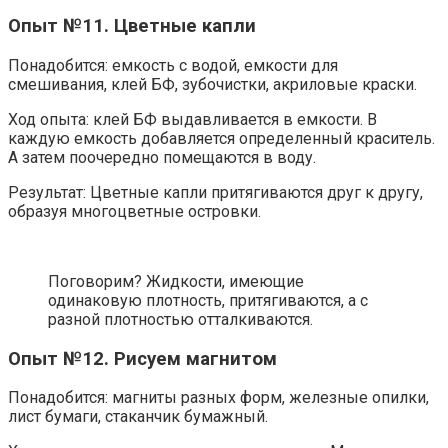
Опыт №11. Цветные капли
Понадобится: емкость с водой, емкости для
смешивания, клей БФ, зубочистки, акриловые краски.
Ход опыта: клей БФ выдавливается в емкости. В
каждую емкость добавляется определенный краситель.
А затем поочередно помещаются в воду.
Результат: Цветные капли притягиваются друг к другу,
образуя многоцветные островки.
Поговорим? Жидкости, имеющие
одинаковую плотность, притягиваются, а с
разной плотностью отталкиваются.
Опыт №12. Рисуем магнитом
Понадобится: магниты разных форм, железные опилки,
лист бумаги, стаканчик бумажный.