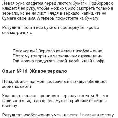
Левая рука кладется перед листом бумаги. Подбородок
кладется на руку, чтобы можно было смотреть только в
зеркало, но не на лист. Глядя в зеркало, напишите на
бумаге свое имя. А теперь посмотрите на бумагу.
Результат: почти все буквы перевернуты, кроме
симметричных.
Поговорим? Зеркало изменяет изображение.
Поэтому говорят «в зеркальном отражении».
Так можно придумать свой, необычный шифр.
Опыт №16. Живое зеркало
Понадобится: прямой прозрачный стакан, небольшое
зеркало, скотч
Ход опыта: стакан крепится к зеркалу скотчем. В него
наливается вода до краев. Нужно приблизить лицо к
стакану.
Результат: изображение уменьшается. Наклонив голову