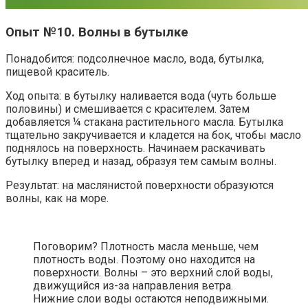
Опыт №10. Волны в бутылке
Понадобится: подсолнечное масло, вода, бутылка,
пищевой краситель.
Ход опыта: в бутылку наливается вода (чуть больше
половины) и смешивается с красителем. Затем
добавляется ¼ стакана растительного масла. Бутылка
тщательно закручивается и кладется на бок, чтобы масло
поднялось на поверхность. Начинаем раскачивать
бутылку вперед и назад, образуя тем самым волны.
Результат: на маслянистой поверхности образуются
волны, как на море.
Поговорим? Плотность масла меньше, чем
плотность воды. Поэтому оно находится на
поверхности. Волны – это верхний слой воды,
движущийся из-за направления ветра.
Нижние слои воды остаются неподвижными.