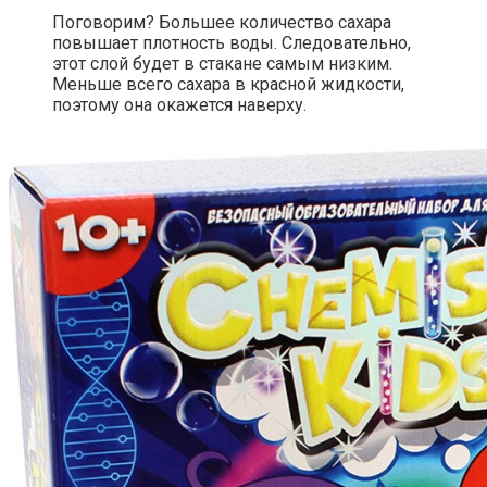
Поговорим? Большее количество сахара
повышает плотность воды. Следовательно,
этот слой будет в стакане самым низким.
Меньше всего сахара в красной жидкости,
поэтому она окажется наверху.