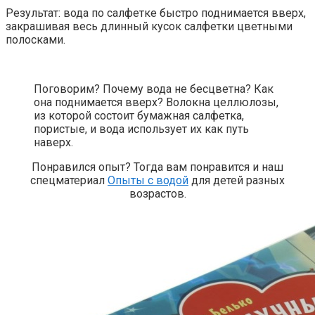
Результат: вода по салфетке быстро поднимается вверх,
закрашивая весь длинный кусок салфетки цветными
полосками.
Поговорим? Почему вода не бесцветна? Как
она поднимается вверх? Волокна целлюлозы,
из которой состоит бумажная салфетка,
пористые, и вода использует их как путь
наверх.
Понравился опыт? Тогда вам понравится и наш
спецматериал
Опыты с водой
для детей разных
возрастов.