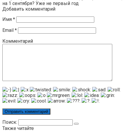
на 1 сентября? Уже не первый год
Добавить комментарий
Имя
*
Email
*
Комментарий
Поиск:
Также читайте