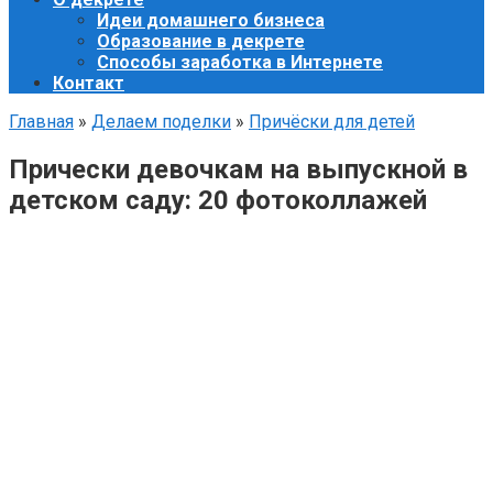
Идеи домашнего бизнеса
Образование в декрете
Способы заработка в Интернете
Контакт
Главная
»
Делаем поделки
»
Причёски для детей
Прически девочкам на выпускной в
детском саду: 20 фотоколлажей