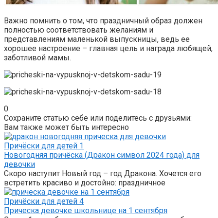
Важно помнить о том, что праздничный образ должен
полностью соответствовать желаниям и
представлениям маленькой выпускницы, ведь ее
хорошее настроение – главная цель и награда любящей,
заботливой мамы.
0
Сохраните статью себе или поделитесь с друзьями:
Вам также может быть интересно
Причёски для детей
1
Новогодняя причёска (Дракон символ 2024 года) для
девочки
Скоро наступит Новый год – год Дракона. Хочется его
встретить красиво и достойно: праздничное
Причёски для детей
4
Прическа девочке школьнице на 1 сентября