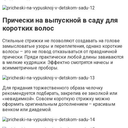
Прически на выпускной в саду для
коротких волос
Стильные стрижки не позволяют создавать на голове
замысловатые узоры и переплетения, однако короткие
волосы – это не повод отказываться от праздничной
прически. Пряди практически любой длины завиваются
в мелкие кудряшки. Эффектно смотрятся начесы и
асимметричные проборы.
Для придания торжественного образа челочку
рекомендуется подбирать, закрепив ее заколкой или
«невидимкой». Совсем короткую стрижку можно
оформить оригинальным дополнением – красивым
венком или диадемой.