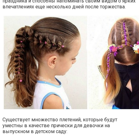
праздника и способны напоминать своим видом о ярких
впечатлениях еще несколько дней после торжества.
Существует множество плетений, которые будут
уместны в качестве прически для девочки на
выпускном в детском саду: