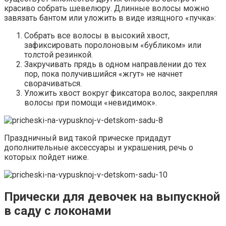
красиво собрать шевелюру. Длинные волосы можно
завязать бантом или уложить в виде изящного «пучка»:
Собрать все волосы в высокий хвост,
зафиксировать поролоновым «бубликом» или
толстой резинкой.
Закручивать прядь в одном направлении до тех
пор, пока получившийся «жгут» не начнет
сворачиваться.
Уложить хвост вокруг фиксатора волос, закрепляя
волосы при помощи «невидимок».
Праздничный вид такой прическе придадут
дополнительные аксессуары и украшения, речь о
которых пойдет ниже.
Прически для девочек на выпускной
в саду с локонами