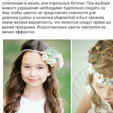
сплетенная в венок, или отдельные бутоны. При выборе
живого украшения необходимо тщательно следить за
тем, чтобы цветок не представлял опасности для
девочки (шипы и колючки убираются) и был свежим,
иначе велика вероятность, что лепестки опадут прямо во
время праздника. Искусственные цветы смотрятся не
менее эффектно.