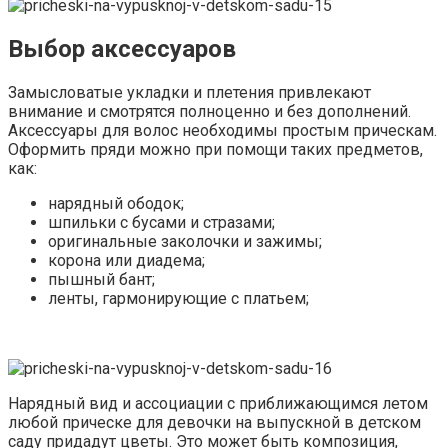
Выбор аксессуаров
Замысловатые укладки и плетения привлекают
внимание и смотрятся полноценно и без дополнений.
Аксессуары для волос необходимы простым прическам.
Оформить пряди можно при помощи таких предметов,
как:
нарядный ободок;
шпильки с бусами и стразами;
оригинальные заколочки и зажимы;
корона или диадема;
пышный бант;
ленты, гармонирующие с платьем;
Нарядный вид и ассоциации с приближающимся летом
любой прическе для девочки на выпускной в детском
саду придадут цветы. Это может быть композиция,