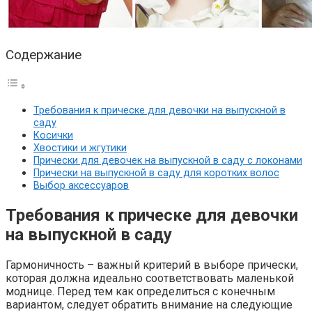
Содержание
Требования к прическе для девочки на выпускной в
саду
Косички
Хвостики и жгутики
Прически для девочек на выпускной в саду с локонами
Прически на выпускной в саду для коротких волос
Выбор аксессуаров
Требования к прическе для девочки
на выпускной в саду
Гармоничность – важный критерий в выборе прически,
которая должна идеально соответствовать маленькой
моднице. Перед тем как определиться с конечным
вариантом, следует обратить внимание на следующие