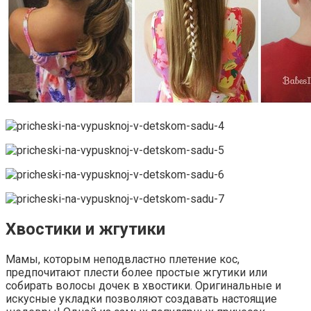
Хвостики и жгутики
Мамы, которым неподвластно плетение кос,
предпочитают плести более простые жгутики или
собирать волосы дочек в хвостики. Оригинальные и
искусные укладки позволяют создавать настоящие