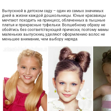
Выпускной в детском саду – один из самых значимых
дней в жизни каждой дошкольницы. Юные красавицы
мечтают походить на принцесс, облаченных в пышные
платья и прекрасные туфельки. Волшебному образу не
обойтись без соответствующей прически, поэтому мамы
маленьких выпускниц уделяют оформлению волос не
меньшее внимание, чем выбору наряда.