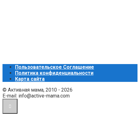
Пользовательское Соглашение
Политика конфиденциальности
Карта сайта
© Активная мама, 2010 - 2026
E-mail: info@active-mama.com