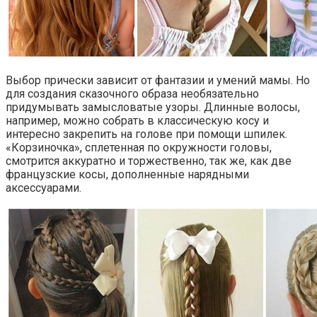
Выбор прически зависит от фантазии и умений мамы. Но
для создания сказочного образа необязательно
придумывать замысловатые узоры. Длинные волосы,
например, можно собрать в классическую косу и
интересно закрепить на голове при помощи шпилек.
«Корзиночка», сплетенная по окружности головы,
смотрится аккуратно и торжественно, так же, как две
французские косы, дополненные нарядными
аксессуарами.