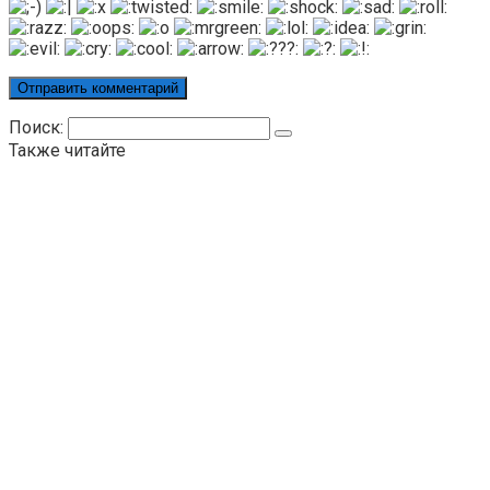
Поиск:
Также читайте