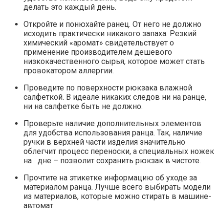
делать это каждый день.
Откройте и понюхайте ранец. От него не должно
исходить практически никакого запаха. Резкий
химический «аромат» свидетельствует о
применение производителем дешевого
низкокачественного сырья, которое может стать
провокатором аллергии.
Проведите по поверхности рюкзака влажной
салфеткой. В идеале никаких следов ни на ранце,
ни на салфетке быть не должно.
Проверьте наличие дополнительных элементов
для удобства использования ранца. Так, наличие
ручки в верхней части изделия значительно
облегчит процесс переноски, а специальных ножек
на дне – позволит сохранить рюкзак в чистоте.
Прочтите на этикетке информацию об уходе за
материалом ранца. Лучше всего выбирать модели
из материалов, которые можно стирать в машине-
автомат.