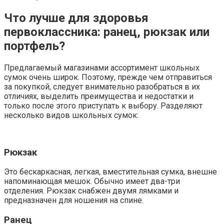
Что лучше для здоровья
первоклассника: ранец, рюкзак или
портфель?
Предлагаемый магазинами ассортимент школьных
сумок очень широк. Поэтому, прежде чем отправиться
за покупкой, следует внимательно разобраться в их
отличиях, выделить преимущества и недостатки и
только после этого приступать к выбору. Разделяют
несколько видов школьных сумок:
Рюкзак
Это бескаркасная, легкая, вместительная сумка, внешне
напоминающая мешок. Обычно имеет два-три
отделения. Рюкзак снабжен двумя лямками и
предназначен для ношения на спине.
Ранец