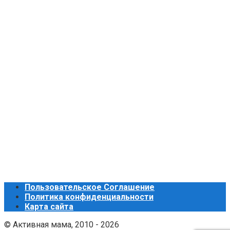
Пользовательское Соглашение
Политика конфиденциальности
Карта сайта
© Активная мама, 2010 - 2026