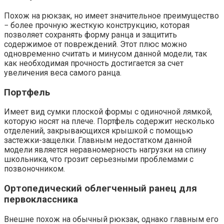
Похож на рюкзак, но имеет значительное преимущество
− более прочную жесткую конструкцию, которая
позволяет сохранять форму ранца и защитить
содержимое от повреждений. Этот плюс можно
одновременно считать и минусом данной модели, так
как необходимая прочность достигается за счет
увеличения веса самого ранца.
Портфель
Имеет вид сумки плоской формы с одиночной лямкой,
которую носят на плече. Портфель содержит несколько
отделений, закрывающихся крышкой с помощью
застежки-защелки. Главным недостатком данной
модели является неравномерность нагрузки на спину
школьника, что грозит серьезными проблемами с
позвоночником.
Ортопедический облегченный ранец для
первоклассника
Внешне похож на обычный рюкзак, однако главным его