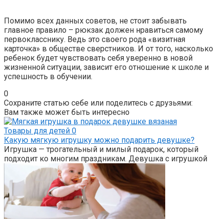
Помимо всех данных советов, не стоит забывать
главное правило – рюкзак должен нравиться самому
первокласснику. Ведь это своего рода «визитная
карточка» в обществе сверстников. И от того, насколько
ребенок будет чувствовать себя уверенно в новой
жизненной ситуации, зависит его отношение к школе и
успешность в обучении.
0
Сохраните статью себе или поделитесь с друзьями:
Вам также может быть интересно
Товары для детей
0
Какую мягкую игрушку можно подарить девушке?
Игрушка — трогательный и милый подарок, который
подходит ко многим праздникам. Девушка с игрушкой