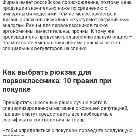
Фирма имеет российское происхождение, поэтому цена
продукции значительно ниже по сравнению с
импортными моделями. Тем не менее, качество и
дизайн рюкзаков нисколько не уступают заграничным
аналогам. Ранцы для первоклассников также
эргономичны, вместительны, прочны. К тому же
производитель предусмотрел дополнительную опцию –
возможность уменьшения объема рюкзака за счет
специальных регуляторов на спинке.
Как выбрать рюкзак для
первоклассника: 10 правил при
покупке
Приобретать школьный ранец лучше всего в
специализированном магазине с хорошей репутацией,
где вам смогут предоставить все необходимые
сертификаты соответствия на товар.
Чтобы определиться с покупкой, проведите следующую