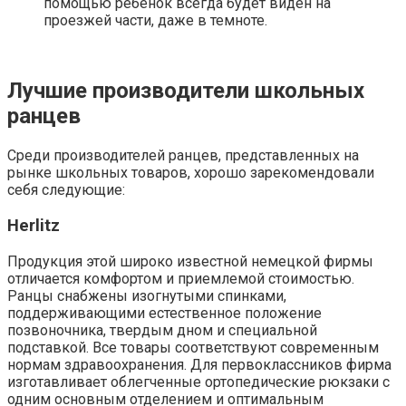
помощью ребенок всегда будет виден на
проезжей части, даже в темноте.
Лучшие производители школьных
ранцев
Среди производителей ранцев, представленных на
рынке школьных товаров, хорошо зарекомендовали
себя следующие:
Herlitz
Продукция этой широко известной немецкой фирмы
отличается комфортом и приемлемой стоимостью.
Ранцы снабжены изогнутыми спинками,
поддерживающими естественное положение
позвоночника, твердым дном и специальной
подставкой. Все товары соответствуют современным
нормам здравоохранения. Для первоклассников фирма
изготавливает облегченные ортопедические рюкзаки с
одним основным отделением и оптимальным