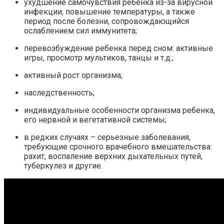
ухудшение самочувствия ребенка из-за вирусной
инфекции, повышение температуры, а также
период после болезни, сопровождающийся
ослаблением сил иммунитета;
перевозбуждение ребенка перед сном: активные
игры, просмотр мультиков, танцы и т.д.;
активный рост организма;
наследственность;
индивидуальные особенности организма ребенка,
его нервной и вегетативной системы;
в редких случаях – серьезные заболевания,
требующие срочного врачебного вмешательства:
рахит, воспаление верхних дыхательных путей,
туберкулез и другие.