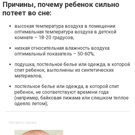
Причины, почему ребенок сильно
потеет во сне:
высокая температура воздуха в помещении:
оптимальная температура воздуха в детской
комнате – 18-20 градусов;
низкая относительная влажность воздуха:
оптимальный показатель – 50-60%;
подушка, постельное белье или одежда, в которой
спит ребенок, выполнены из синтетических
материалов;
постельное белье или одежда, в которой спит
ребенок, не соответствуют времени года
(например, байковая пижама или слишком теплое
одеяло летом);
Читайте также