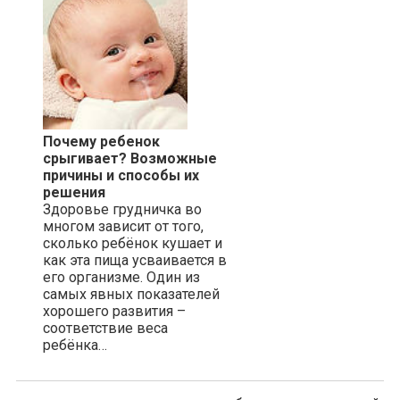
Почему ребенок
срыгивает? Возможные
причины и способы их
решения
Здоровье грудничка во
многом зависит от того,
сколько ребёнок кушает и
как эта пища усваивается в
его организме. Один из
самых явных показателей
хорошего развития –
соответствие веса
ребёнка…