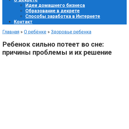
Идеи домашнего бизнеса
Образование в декрете
Способы заработка в Интернете
Контакт
Главная
»
О ребёнке
»
Здоровье ребенка
Ребенок сильно потеет во сне:
причины проблемы и их решение