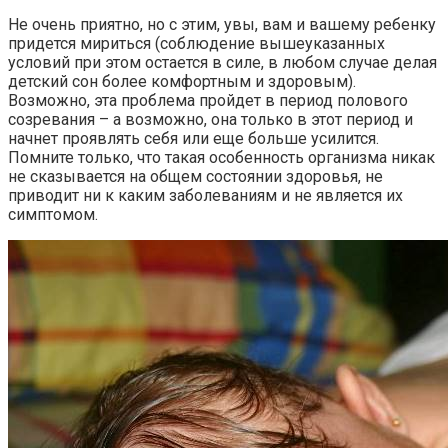
Не очень приятно, но с этим, увы, вам и вашему ребенку
придется мириться (соблюдение вышеуказанных
условий при этом остается в силе, в любом случае делая
детский сон более комфортным и здоровым).
Возможно, эта проблема пройдет в период полового
созревания – а возможно, она только в этот период и
начнет проявлять себя или еще больше усилится.
Помните только, что такая особенность организма никак
не сказывается на общем состоянии здоровья, не
приводит ни к каким заболеваниям и не является их
симптомом.