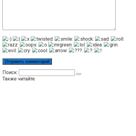
Поиск:
Также читайте