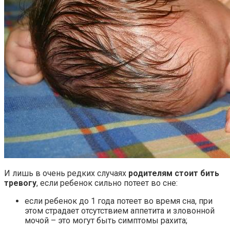
И лишь в очень редких случаях
родителям стоит бить
тревогу
, если ребенок сильно потеет во сне:
если ребенок до 1 года потеет во время сна, при
этом страдает отсутствием аппетита и зловонной
мочой – это могут быть симптомы рахита;