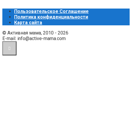
Пользовательское Соглашение
Политика конфиденциальности
Карта сайта
© Активная мама, 2010 - 2026
E-mail: info@active-mama.com