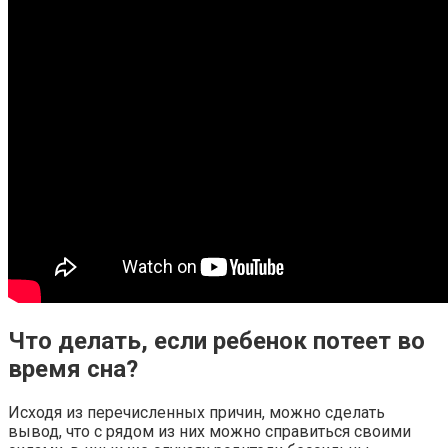
Что делать, если ребенок потеет во
время сна?
Исходя из перечисленных причин, можно сделать
вывод, что с рядом из них можно справиться своими