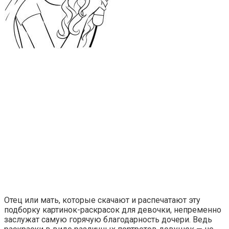
Отец или мать, которые скачают и распечатают эту
подборку картинок-раскрасок для девочки, непременно
заслужат самую горячую благодарность дочери. Ведь