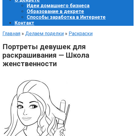
Идеи домашнего бизнеса
Образование в декрете
Способы заработка в Интернете
Контакт
Главная
»
Делаем поделки
»
Раскраски
Портреты девушек для
раскрашивания — Школа
женственности