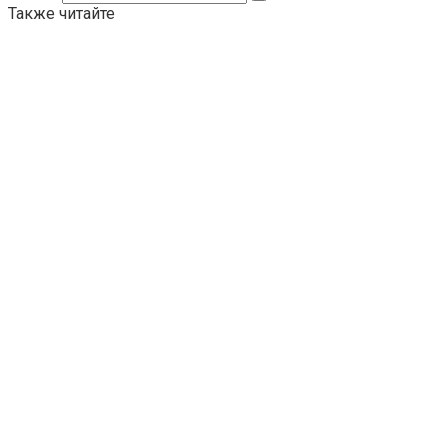
Также читайте