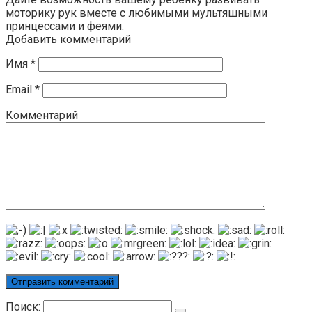
моторику рук вместе с любимыми мультяшными
принцессами и феями.
Добавить комментарий
Имя
*
Email
*
Комментарий
Поиск: