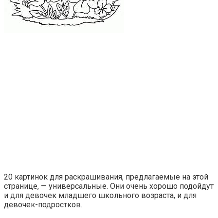
20 картинок для раскрашивания, предлагаемые на этой
странице, — универсальные. Они очень хорошо подойдут
и для девочек младшего школьного возраста, и для
девочек-подростков.