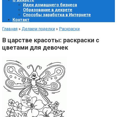
Идеи домашнего бизнеса
Образование в декрете
Способы заработка в Интернете
Контакт
Главная
»
Делаем поделки
»
Раскраски
В царстве красоты: раскраски с
цветами для девочек