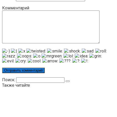
Комментарий
Поиск:
Также читайте