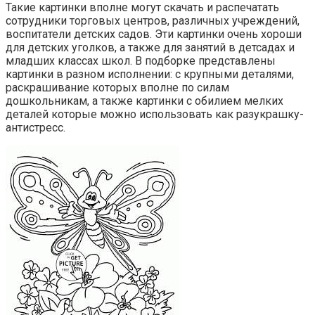
Такие картинки вполне могут скачать и распечатать
сотрудники торговых центров, различных учреждений,
воспитатели детских садов. Эти картинки очень хороши
для детских уголков, а также для занятий в детсадах и
младших классах школ. В подборке представлены
картинки в разном исполнении: с крупными деталями,
раскрашивание которых вполне по силам
дошкольникам, а также картинки с обилием мелких
деталей которые можно использовать как разукрашку-
антистресс.