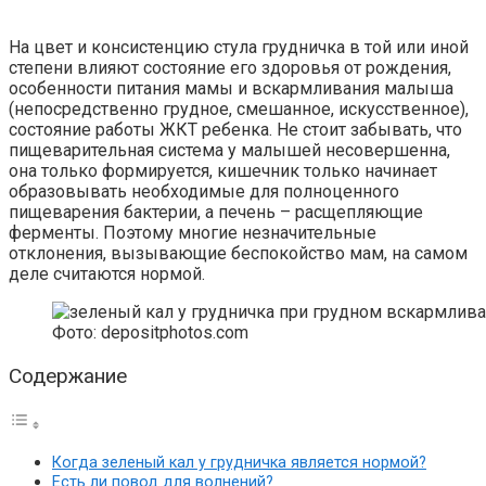
На цвет и консистенцию стула грудничка в той или иной
степени влияют состояние его здоровья от рождения,
особенности питания мамы и вскармливания малыша
(непосредственно грудное, смешанное, искусственное),
состояние работы ЖКТ ребенка. Не стоит забывать, что
пищеварительная система у малышей несовершенна,
она только формируется, кишечник только начинает
образовывать необходимые для полноценного
пищеварения бактерии, а печень – расщепляющие
ферменты. Поэтому многие незначительные
отклонения, вызывающие беспокойство мам, на самом
деле считаются нормой.
Фото: depositphotos.com
Содержание
Когда зеленый кал у грудничка является нормой?
Есть ли повод для волнений?