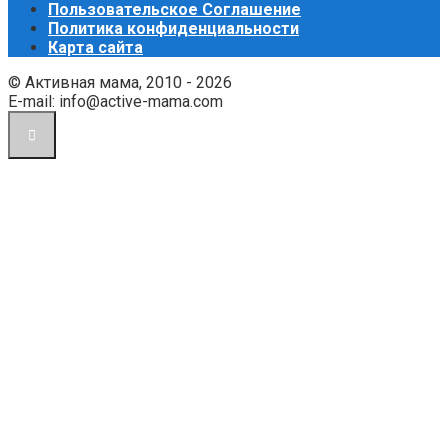
Пользовательское Соглашение
Политика конфиденциальности
Карта сайта
© Активная мама, 2010 - 2026
E-mail: info@active-mama.com