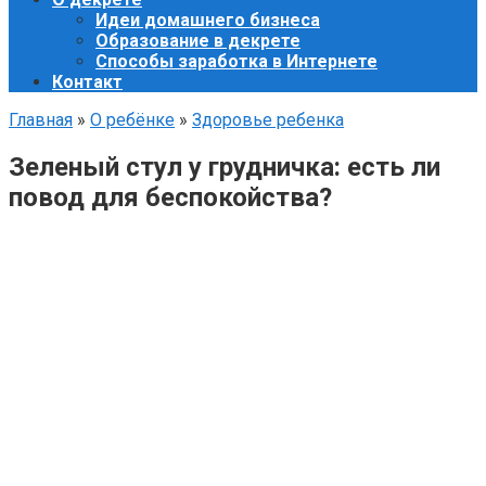
Идеи домашнего бизнеса
Образование в декрете
Способы заработка в Интернете
Контакт
Главная
»
О ребёнке
»
Здоровье ребенка
Зеленый стул у грудничка: есть ли
повод для беспокойства?