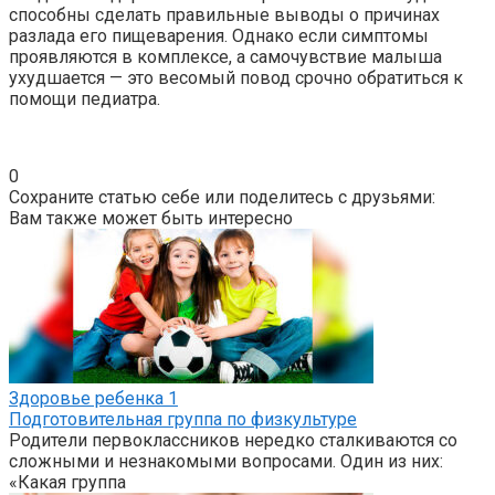
способны сделать правильные выводы о причинах
разлада его пищеварения. Однако если симптомы
проявляются в комплексе, а самочувствие малыша
ухудшается — это весомый повод срочно обратиться к
помощи педиатра.
0
Сохраните статью себе или поделитесь с друзьями:
Вам также может быть интересно
Здоровье ребенка
1
Подготовительная группа по физкультуре
Родители первоклассников нередко сталкиваются со
сложными и незнакомыми вопросами. Один из них:
«Какая группа