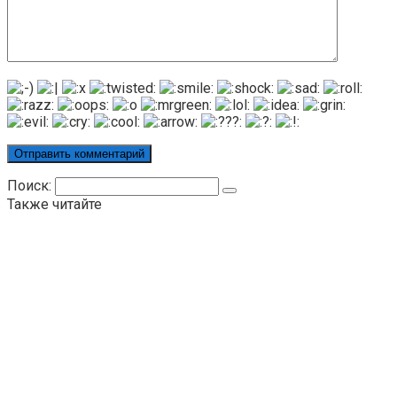
Поиск:
Также читайте