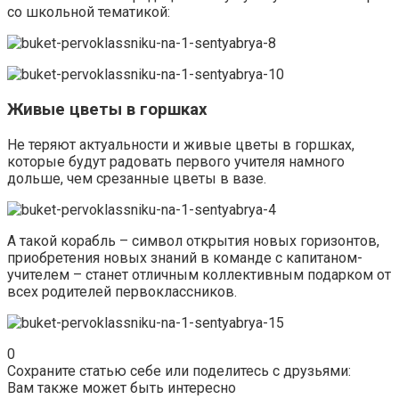
со школьной тематикой:
Живые цветы в горшках
Не теряют актуальности и живые цветы в горшках,
которые будут радовать первого учителя намного
дольше, чем срезанные цветы в вазе.
А такой корабль – символ открытия новых горизонтов,
приобретения новых знаний в команде с капитаном-
учителем – станет отличным коллективным подарком от
всех родителей первоклассников.
0
Сохраните статью себе или поделитесь с друзьями:
Вам также может быть интересно