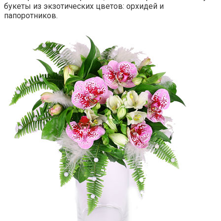
букеты из экзотических цветов: орхидей и
папоротников.