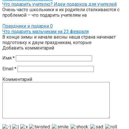
Что подарить учителю? Идеи подарков для учителей
Очень часто школьники и их родители сталкиваются с
проблемой – что подарить учителям на
Праздники и подарки
0
Что подарить мальчикам на 23 февраля
В конце зимы и начале весны наша страна начинает
подготовку к двум праздникам, которые
Добавить комментарий
Имя
*
Email
*
Комментарий