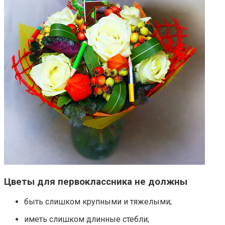
Цветы для первоклассника не должны
быть слишком крупными и тяжелыми;
иметь слишком длинные стебли;