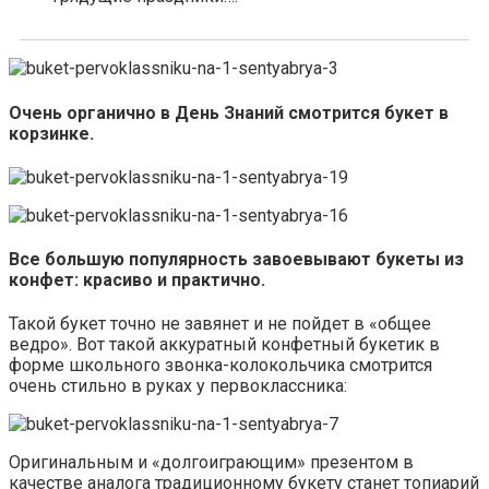
Очень органично в День Знаний смотрится букет в
корзинке.
Все большую популярность завоевывают букеты из
конфет: красиво и практично.
Такой букет точно не завянет и не пойдет в «общее
ведро». Вот такой аккуратный конфетный букетик в
форме школьного звонка-колокольчика смотрится
очень стильно в руках у первоклассника:
Оригинальным и «долгоиграющим» презентом в
качестве аналога традиционному букету станет топиарий