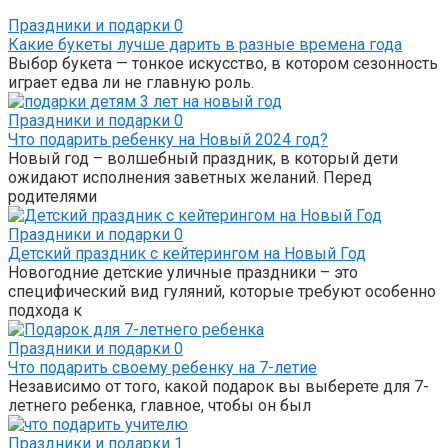
Праздники и подарки
0
Какие букеты лучше дарить в разные времена года
Выбор букета — тонкое искусство, в котором сезонность
играет едва ли не главную роль.
Праздники и подарки
0
Что подарить ребенку на Новый 2024 год?
Новый год – волшебный праздник, в который дети
ожидают исполнения заветных желаний. Перед
родителями
Праздники и подарки
0
Детский праздник с кейтерингом на Новый Год
Новогодние детские уличные праздники – это
специфический вид гуляний, которые требуют особенно
подхода к
Праздники и подарки
0
Что подарить своему ребенку на 7-летие
Независимо от того, какой подарок вы выберете для 7-
летнего ребенка, главное, чтобы он был
Праздники и подарки
1