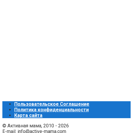
Пользовательское Соглашение
Политика конфиденциальности
Карта сайта
© Активная мама, 2010 - 2026
E-mail: info@active-mama.com