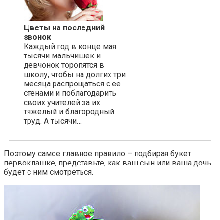
Цветы на последний
звонок
Каждый год в конце мая
тысячи мальчишек и
девчонок торопятся в
школу, чтобы на долгих три
месяца распрощаться с ее
стенами и поблагодарить
своих учителей за их
тяжелый и благородный
труд. А тысячи…
Поэтому самое главное правило – подбирая букет
первоклашке, представьте, как ваш сын или ваша дочь
будет с ним смотреться.