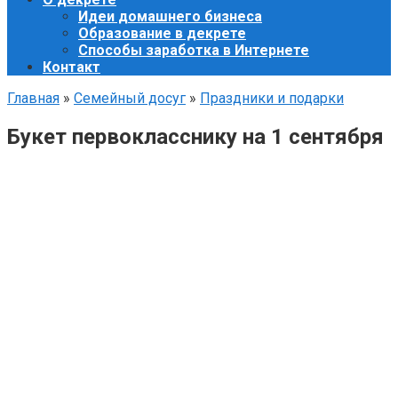
Идеи домашнего бизнеса
Образование в декрете
Способы заработка в Интернете
Контакт
Главная
»
Семейный досуг
»
Праздники и подарки
Букет первокласснику на 1 сентября