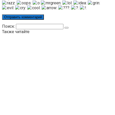
Поиск:
Также читайте