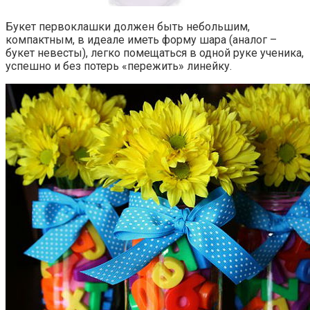
Букет первоклашки должен быть небольшим,
компактным, в идеале иметь форму шара (аналог –
букет невесты), легко помещаться в одной руке ученика,
успешно и без потерь «пережить» линейку.