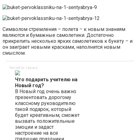
Символом стремления – полета – к новым знаниям
являются и бумажные самолетики. Достаточно
прикрепить несколько ярких самолетиков к букету – и
он заиграет новыми красками, наполнится новым
смыслом.
Читайте также
Что подарить учителю на
Новый год?
В Новый год очень важно
презентовать дорогому
классному руководителю
такой подарок, который
будет креативным, сможет
вызвать положительные
эмоции и задаст
настроение на все
грядущие праздники….