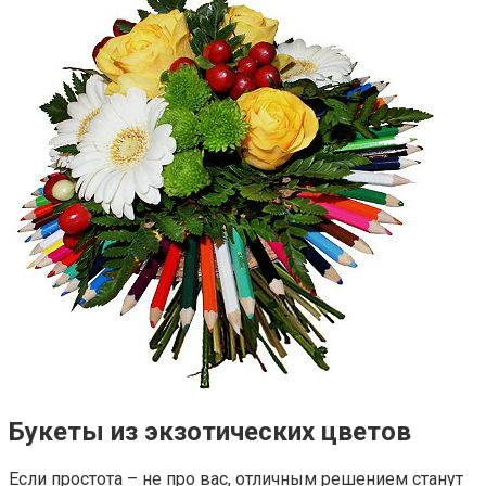
Букеты из экзотических цветов
Если простота – не про вас, отличным решением станут