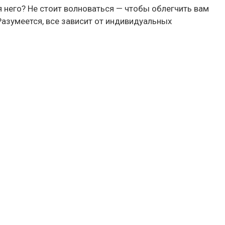
я него? Не стоит волноваться — чтобы облегчить вам
Разумеется, все зависит от индивидуальных