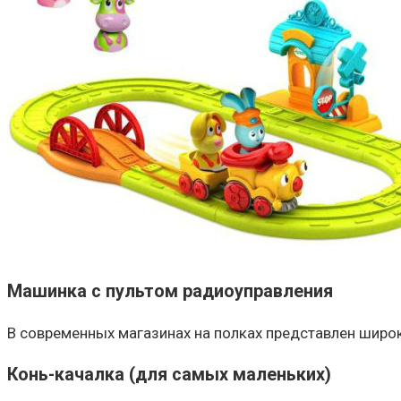
Машинка с пультом радиоуправления
В современных магазинах на полках представлен широ
Конь-качалка (для самых маленьких)