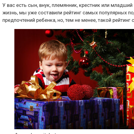
У вас есть сын, внук, племянник, крестник или младш
жизнь, мы уже составили рейтинг самых популярных по
предпочтений ребенка, но, тем не менее, такой рейтинг