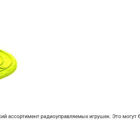
кий ассортимент радиоуправляемых игрушек. Это могут 