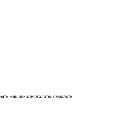
быть машинки, вертолеты, самолеты.