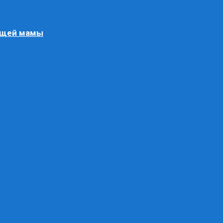
ящей мамы