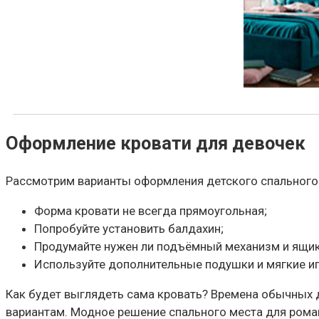
Оформление кровати для девочек
Рассмотрим варианты оформления детского спального
Форма кровати не всегда прямоугольная;
Попробуйте установить балдахин;
Продумайте нужен ли подъёмный механизм и ящик
Используйте дополнительные подушки и мягкие и
Как будет выглядеть сама кровать? Времена обычных 
вариантам. Модное решение спального места для рома