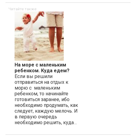
Читайте также
На море с маленьким
ребенком. Куда едем?
Если вы решили
отправиться на отдых к
морю с маленьким
ребенком, то начинайте
готовиться заранее, ибо
необходимо продумать, как
следует, каждую мелочь. И
в первую очередь
необходимо решить, куда…