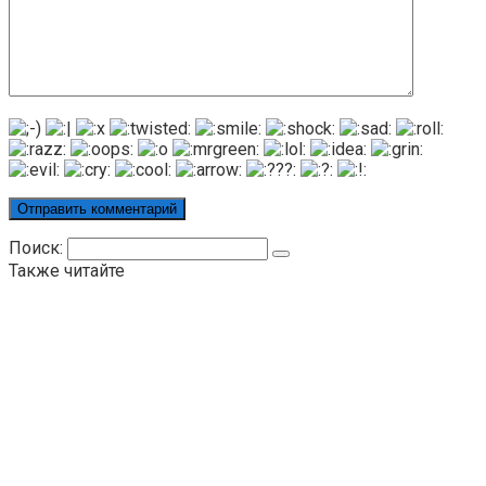
Поиск:
Также читайте