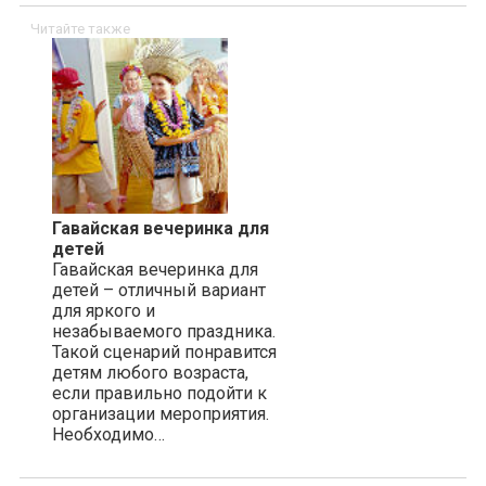
Читайте также
Гавайская вечеринка для
детей
Гавайская вечеринка для
детей – отличный вариант
для яркого и
незабываемого праздника.
Такой сценарий понравится
детям любого возраста,
если правильно подойти к
организации мероприятия.
Необходимо…