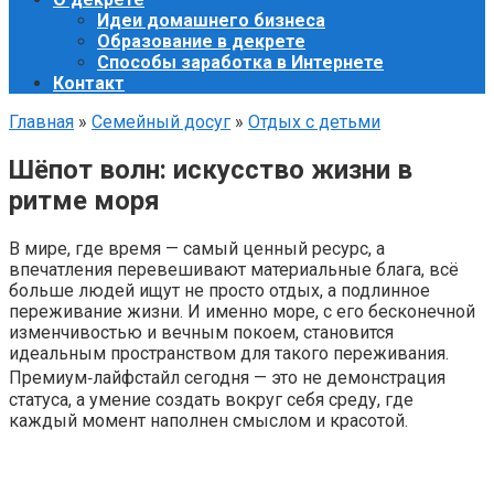
Идеи домашнего бизнеса
Образование в декрете
Способы заработка в Интернете
Контакт
Главная
»
Семейный досуг
»
Отдых с детьми
Шёпот волн: искусство жизни в
ритме моря
В мире, где время — самый ценный ресурс, а
впечатления перевешивают материальные блага, всё
больше людей ищут не просто отдых, а подлинное
переживание жизни. И именно море, с его бесконечной
изменчивостью и вечным покоем, становится
идеальным пространством для такого переживания.
Премиум‑лайфстайл сегодня — это не демонстрация
статуса, а умение создать вокруг себя среду, где
каждый момент наполнен смыслом и красотой.