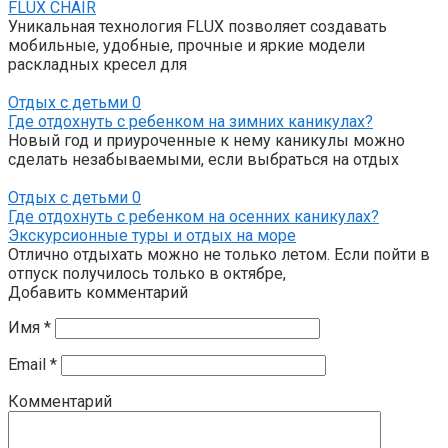
FLUX CHAIR
Уникальная технология FLUX позволяет создавать
мобильные, удобные, прочные и яркие модели
раскладных кресел для
Отдых с детьми
0
Где отдохнуть с ребенком на зимних каникулах?
Новый год и приуроченные к нему каникулы можно
сделать незабываемыми, если выбраться на отдых
Отдых с детьми
0
Где отдохнуть с ребенком на осенних каникулах?
Экскурсионные туры и отдых на море
Отлично отдыхать можно не только летом. Если пойти в
отпуск получилось только в октябре,
Добавить комментарий
Имя
*
Email
*
Комментарий