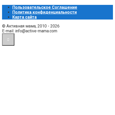
Пользовательское Соглашение
Политика конфиденциальности
Карта сайта
© Активная мама, 2010 - 2026
E-mail: info@active-mama.com