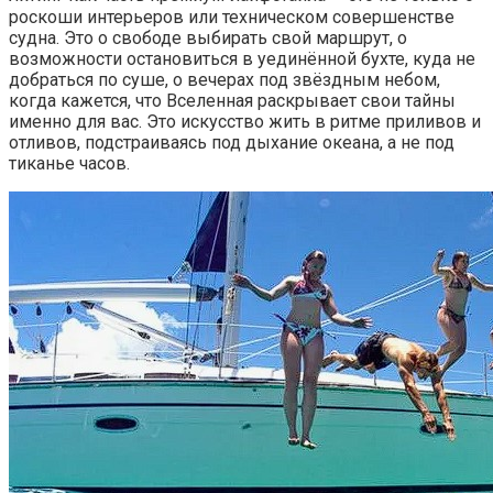
роскоши интерьеров или техническом совершенстве
судна. Это о свободе выбирать свой маршрут, о
возможности остановиться в уединённой бухте, куда не
добраться по суше, о вечерах под звёздным небом,
когда кажется, что Вселенная раскрывает свои тайны
именно для вас. Это искусство жить в ритме приливов и
отливов, подстраиваясь под дыхание океана, а не под
тиканье часов.