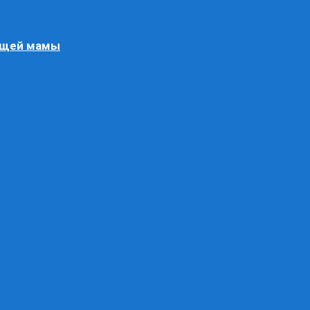
ящей мамы