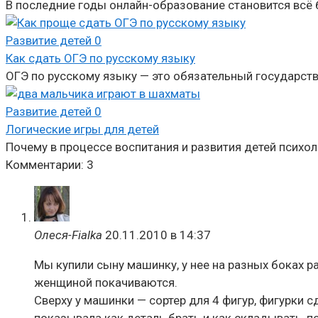
В последние годы онлайн-образование становится всё 
Развитие детей
0
Как сдать ОГЭ по русскому языку
ОГЭ по русскому языку — это обязательный государств
Развитие детей
0
Логические игры для детей
Почему в процессе воспитания и развития детей психол
Комментарии: 3
Олеся-Fialka
20.11.2010 в 14:37
Мы купили сыну машинку, у нее на разных боках р
женщиной покачиваются.
Сверху у машинки — сортер для 4 фигур, фигурки с