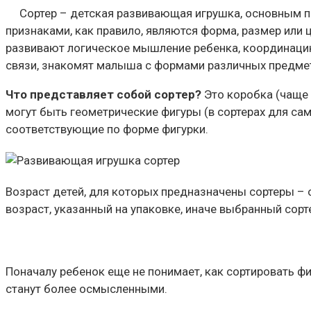
Сортер – детская развивающая игрушка, основным п
признаками, как правило, являются форма, размер или 
развивают логическое мышление ребенка, координацию
связи, знакомят малыша с формами различных предме
Что представляет собой сортер?
Это коробка (чаще 
могут быть геометрические фигуры (в сортерах для са
соответствующие по форме фигурки.
Возраст детей, для которых предназначены сортеры – о
возраст, указанный на упаковке, иначе выбранный со
Поначалу ребенок еще не понимает, как сортировать фи
станут более осмысленными.