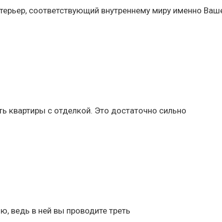
терьер, соответствующий внутреннему миру именно Ваш
ь квартиры с отделкой. Это достаточно сильно
ю, ведь в ней вы проводите треть