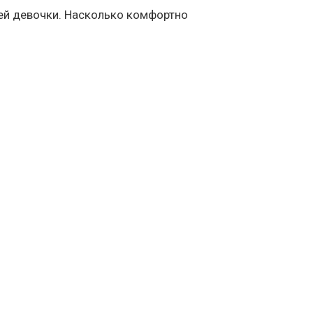
ей девочки. Насколько комфортно