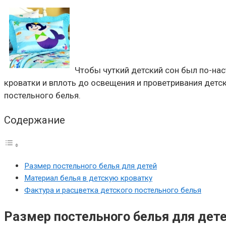
Чтобы чуткий детский сон был по-на
кроватки и вплоть до освещения и проветривания детс
постельного белья.
Содержание
Размер постельного белья для детей
Материал белья в детскую кроватку
Фактура и расцветка детского постельного белья
Размер постельного белья для дет