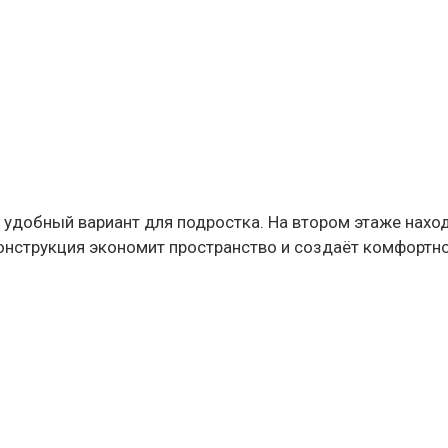
удобный вариант для подростка. На втором этаже находи
онструкция экономит пространство и создаёт комфортно