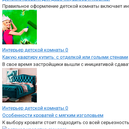
Правильное оформление детской комнаты включает ин
Интерьер детской комнаты
0
Какую квартиру купить: с отделкой или голыми стенами
В свое время застройщики вышли с инициативой сдават
Интерьер детской комнаты
0
Особенности кроватей с мягким изголовьем
К выбору кровати стоит подходить со всей серьезность