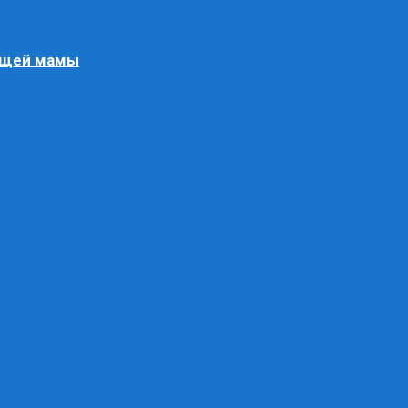
ящей мамы