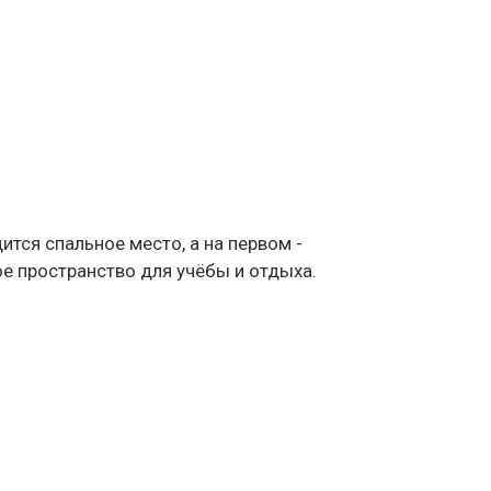
тся спальное место, а на первом -
е пространство для учёбы и отдыха.