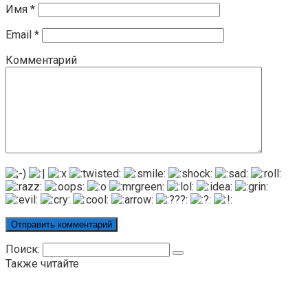
Имя
*
Email
*
Комментарий
Поиск:
Также читайте