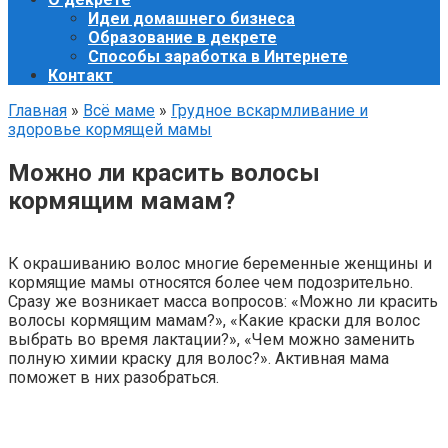
Идеи домашнего бизнеса
Образование в декрете
Способы заработка в Интернете
Контакт
Главная
»
Всё маме
»
Грудное вскармливание и
здоровье кормящей мамы
Можно ли красить волосы
кормящим мамам?
К окрашиванию волос многие беременные женщины и
кормящие мамы относятся более чем подозрительно.
Сразу же возникает масса вопросов: «Можно ли красить
волосы кормящим мамам?», «Какие краски для волос
выбрать во время лактации?», «Чем можно заменить
полную химии краску для волос?». Активная мама
поможет в них разобраться.