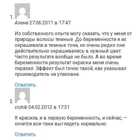
Алена
27.06.2011 в 17:47
Из собственного опыта могу сказать, что у меня от
природы волосы темные. До беременности я их
окрашивала в темные тона, но очень редко они
действительно окрашивались в нужный цвет.
Часто результата вообще не было. А во время
беременности результат окраски меня очень
поразил. Эффект был точно такой, как указывал
производитель на упаковке.
Ответить
vichik
04.02.2012 в 17:31
Я красила, и в первую беременность, и сейчас, —
хочется все-таки выглядеть нормально.
Ответить