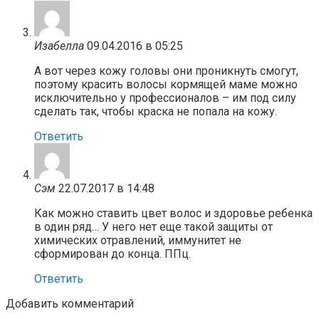
Изабелла
09.04.2016 в 05:25
А вот через кожу головы они проникнуть смогут,
поэтому красить волосы кормящей маме можно
исключительно у профессионалов – им под силу
сделать так, чтобы краска не попала на кожу.
Ответить
Сэм
22.07.2017 в 14:48
Как можно ставить цвет волос и здоровье ребенка
в один ряд… У него нет еще такой защиты от
химических отравлений, иммунитет не
сформирован до конца. ППц.
Ответить
Добавить комментарий