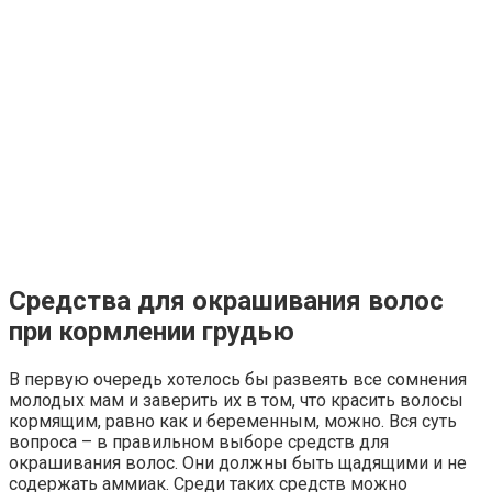
Средства для окрашивания волос
при кормлении грудью
В первую очередь хотелось бы развеять все сомнения
молодых мам и заверить их в том, что красить волосы
кормящим, равно как и беременным, можно. Вся суть
вопроса – в правильном выборе средств для
окрашивания волос. Они должны быть щадящими и не
содержать аммиак. Среди таких средств можно