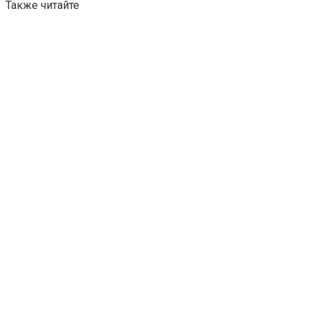
Также читайте