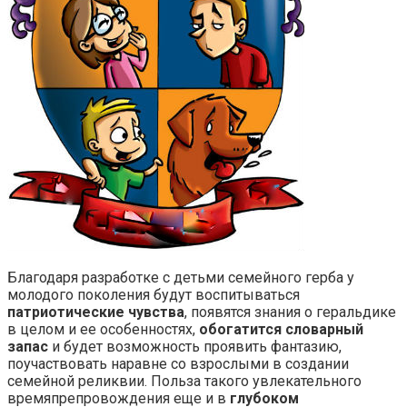
Благодаря разработке с детьми семейного герба у
молодого поколения будут воспитываться
патриотические чувства
, появятся знания о геральдике
в целом и ее особенностях,
обогатится словарный
запас
и будет возможность проявить фантазию,
поучаствовать наравне со взрослыми в создании
семейной реликвии. Польза такого увлекательного
времяпрепровождения еще и в
глубоком