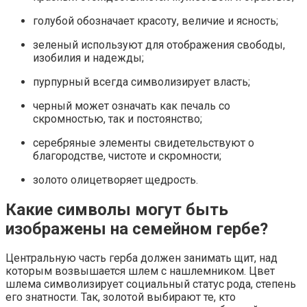
голубой обозначает красоту, величие и ясность;
зеленый используют для отображения свободы,
изобилия и надежды;
пурпурный всегда символизирует власть;
черный может означать как печаль со
скромностью, так и постоянство;
серебряные элементы свидетельствуют о
благородстве, чистоте и скромности;
золото олицетворяет щедрость.
Какие символы могут быть
изображены на семейном гербе?
Центральную часть герба должен занимать щит, над
которым возвышается шлем с нашлемником. Цвет
шлема символизирует социальный статус рода, степень
его знатности. Так, золотой выбирают те, кто