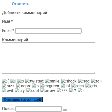
Ответить
Добавить комментарий
Имя
*
Email
*
Комментарий
Поиск: