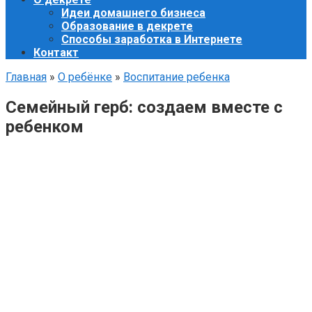
Идеи домашнего бизнеса
Образование в декрете
Способы заработка в Интернете
Контакт
Главная
»
О ребёнке
»
Воспитание ребенка
Семейный герб: создаем вместе с
ребенком