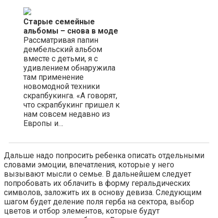
Старые семейные
альбомы – снова в моде
Рассматривая папин
дембельский альбом
вместе с детьми, я с
удивлением обнаружила
там применение
новомодной техники
скрапбукинга. «А говорят,
что скрапбукинг пришел к
нам совсем недавно из
Европы и…
Дальше надо попросить ребенка описать отдельными
словами эмоции, впечатления, которые у него
вызывают мысли о семье. В дальнейшем следует
попробовать их облачить в форму геральдических
символов, заложить их в основу девиза. Следующим
шагом будет деление поля герба на сектора, выбор
цветов и отбор элементов, которые будут