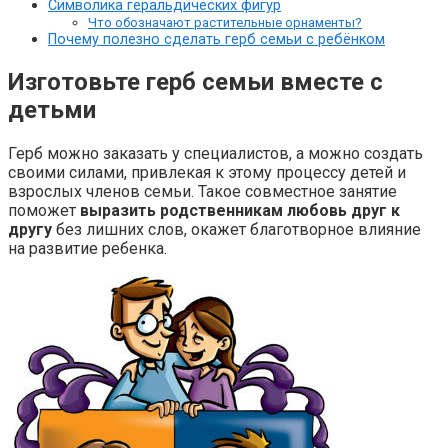
Символика геральдических фигур
Что обозначают растительные орнаменты?
Почему полезно сделать герб семьи с ребёнком
Изготовьте герб семьи вместе с
детьми
Герб можно заказать у специалистов, а можно создать
своими силами, привлекая к этому процессу детей и
взрослых членов семьи. Такое совместное занятие
поможет
выразить родственникам любовь друг к
другу
без лишних слов, окажет благотворное влияние
на развитие ребенка.