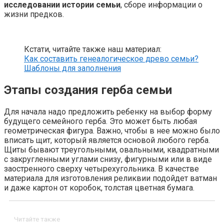
исследовании истории семьи
, сборе информации о
жизни предков.
Кстати, читайте также наш материал:
Как составить генеалогическое древо семьи?
Шаблоны для заполнения
Этапы создания герба семьи
Для начала надо предложить ребенку на выбор форму
будущего семейного герба. Это может быть любая
геометрическая фигура. Важно, чтобы в нее можно было
вписать щит, который является основой любого герба.
Щиты бывают треугольными, овальными, квадратными
с закругленными углами снизу, фигурными или в виде
заостренного сверху четырехугольника. В качестве
материала для изготовления реликвии подойдет ватман
и даже картон от коробок, толстая цветная бумага.
Читайте также