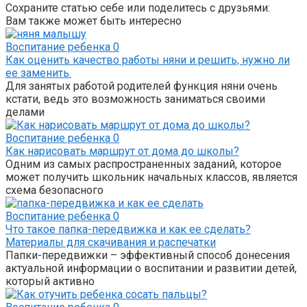
Сохраните статью себе или поделитесь с друзьями:
Вам также может быть интересно
Воспитание ребенка
0
Как оценить качество работы няни и решить, нужно ли
ее заменить.
Для занятых работой родителей функция няни очень
кстати, ведь это возможность заниматься своими
делами
Воспитание ребенка
0
Как нарисовать маршрут от дома до школы?
Одним из самых распространенных заданий, которое
может получить школьник начальных классов, является
схема безопасного
Воспитание ребенка
0
Что такое папка-передвижка и как ее сделать?
Материалы для скачивания и распечатки
Папки-передвижки – эффективный способ донесения
актуальной информации о воспитании и развитии детей,
который активно