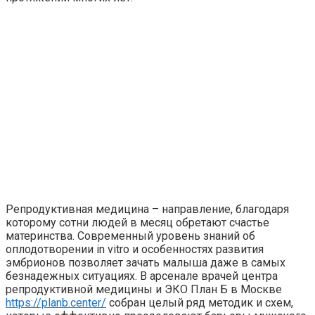
Репродуктивная медицина – направление, благодаря
которому сотни людей в месяц обретают счастье
материнства. Современный уровень знаний об
оплодотворении in vitro и особенностях развития
эмбрионов позволяет зачать малыша даже в самых
безнадежных ситуациях. В арсенале врачей центра
репродуктивной медицины и ЭКО План Б в Москве
https://planb.center/
собран целый ряд методик и схем,