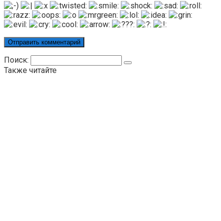
Поиск:
Также читайте