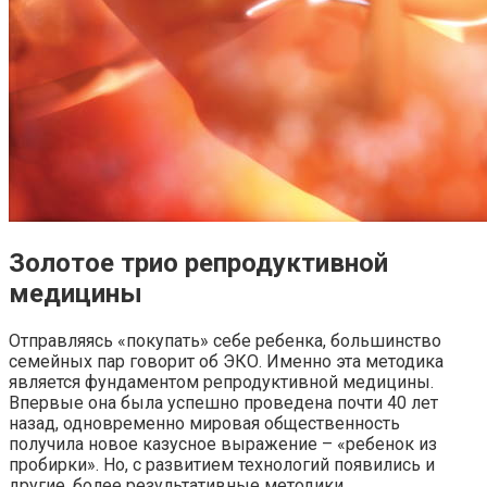
Золотое трио репродуктивной
медицины
Отправляясь «покупать» себе ребенка, большинство
семейных пар говорит об ЭКО. Именно эта методика
является фундаментом репродуктивной медицины.
Впервые она была успешно проведена почти 40 лет
назад, одновременно мировая общественность
получила новое казусное выражение – «ребенок из
пробирки». Но, с развитием технологий появились и
другие, более результативные методики.