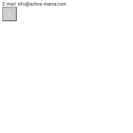
E-mail: info@active-mama.com