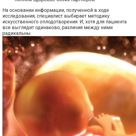
На основании информации, полученной в ходе
исследования, специалист выбирает методику
искусственного оплодотворения. И, хотя для пациента
все выглядит одинаково, различия между ними
радикальны.