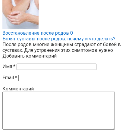
Восстановление после родов
0
Болят суставы после родов: почему и что делать?
После родов многие женщины страдают от болей в
суставах. Для устранения этих симптомов нужно
Добавить комментарий
Имя
*
Email
*
Комментарий