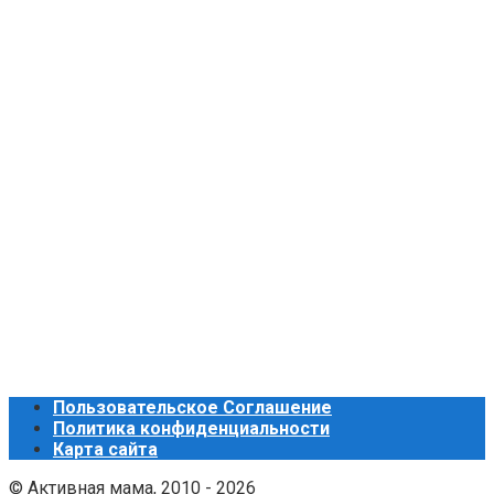
Пользовательское Соглашение
Политика конфиденциальности
Карта сайта
© Активная мама, 2010 - 2026